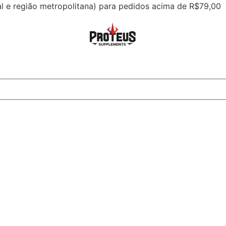
tal e região metropolitana) para pedidos acima de R$79,00