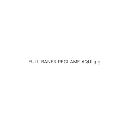
FULL BANER RECLAME AQUI.jpg