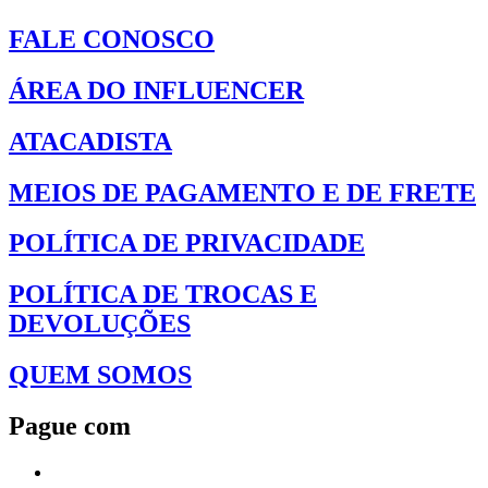
FALE CONOSCO
ÁREA DO INFLUENCER
ATACADISTA
MEIOS DE PAGAMENTO E DE FRETE
POLÍTICA DE PRIVACIDADE
POLÍTICA DE TROCAS E
DEVOLUÇÕES
QUEM SOMOS
Pague com