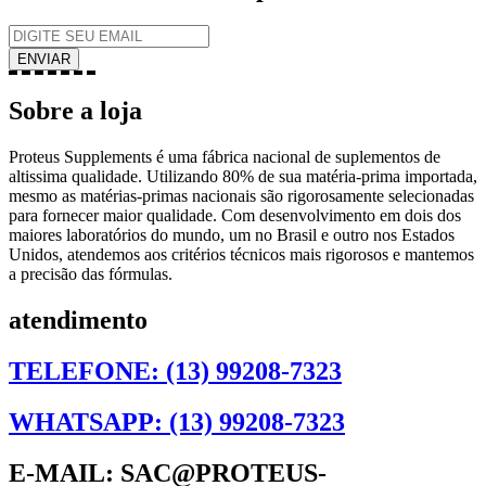
Sobre a loja
Proteus Supplements é uma fábrica nacional de suplementos de
altissima qualidade. Utilizando 80% de sua matéria-prima importada,
mesmo as matérias-primas nacionais são rigorosamente selecionadas
para fornecer maior qualidade. Com desenvolvimento em dois dos
maiores laboratórios do mundo, um no Brasil e outro nos Estados
Unidos, atendemos aos critérios técnicos mais rigorosos e mantemos
a precisão das fórmulas.
atendimento
TELEFONE: (13) 99208-7323
WHATSAPP: (13) 99208-7323
E-MAIL: SAC@PROTEUS-