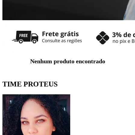
Nenhum produto encontrado
TIME PROTEUS