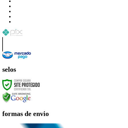
selos
formas de envio