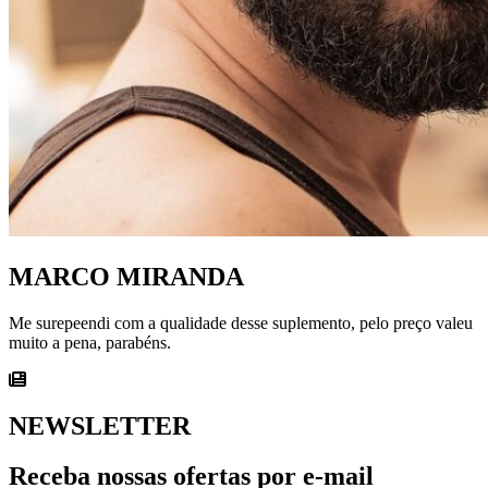
MARCO MIRANDA
Me surepeendi com a qualidade desse suplemento, pelo preço valeu
muito a pena, parabéns.
NEWSLETTER
Receba nossas ofertas por e-mail