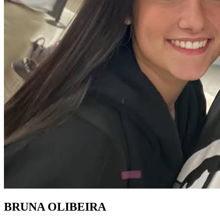
BRUNA OLIBEIRA