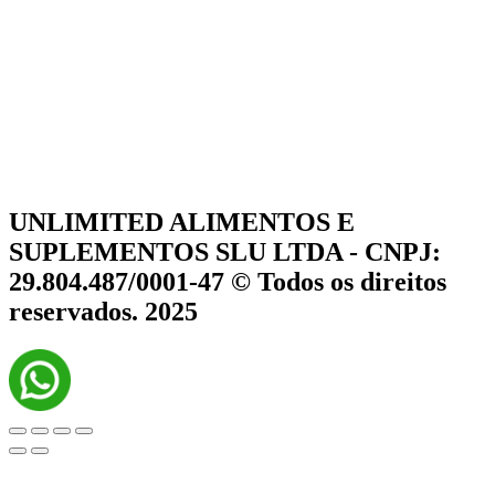
UNLIMITED ALIMENTOS E
SUPLEMENTOS SLU LTDA - CNPJ:
29.804.487/0001-47 © Todos os direitos
reservados. 2025