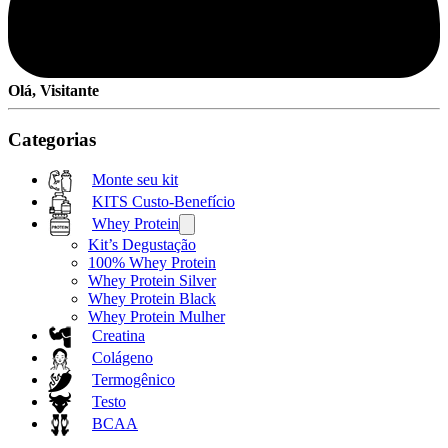
Olá, Visitante
Categorias
Monte seu kit
KITS Custo-Benefício
Whey Protein
Kit’s Degustação
100% Whey Protein
Whey Protein Silver
Whey Protein Black
Whey Protein Mulher
Creatina
Colágeno
Termogênico
Testo
BCAA