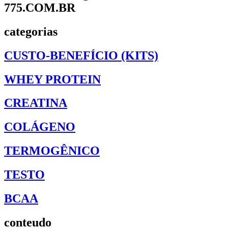
775.COM.BR
categorias
CUSTO-BENEFÍCIO (KITS)
WHEY PROTEIN
CREATINA
COLÁGENO
TERMOGÊNICO
TESTO
BCAA
conteudo