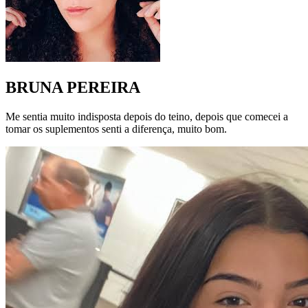
BRUNA PEREIRA
Me sentia muito indisposta depois do teino, depois que comecei a
tomar os suplementos senti a diferença, muito bom.