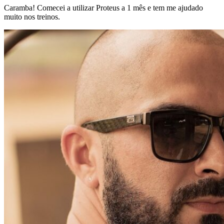
Caramba! Comecei a utilizar Proteus a 1 mês e tem me ajudado
muito nos treinos.