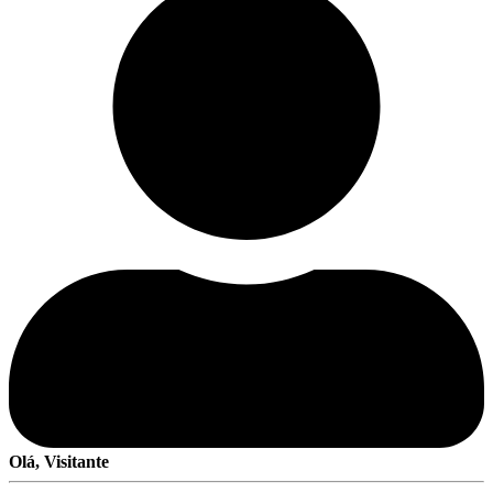
Olá, Visitante