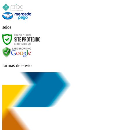
selos
formas de envio