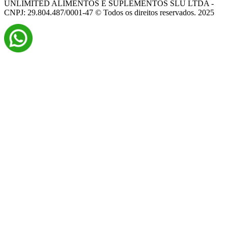
UNLIMITED ALIMENTOS E SUPLEMENTOS SLU LTDA -
CNPJ: 29.804.487/0001-47 © Todos os direitos reservados. 2025