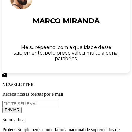
MARCO MIRANDA
Me surepeendi com a qualidade desse
suplemento, pelo preço valeu muito a pena,
parabéns.
NEWSLETTER
Receba nossas ofertas por e-mail
Sobre a loja
Proteus Supplements é uma fábrica nacional de suplementos de