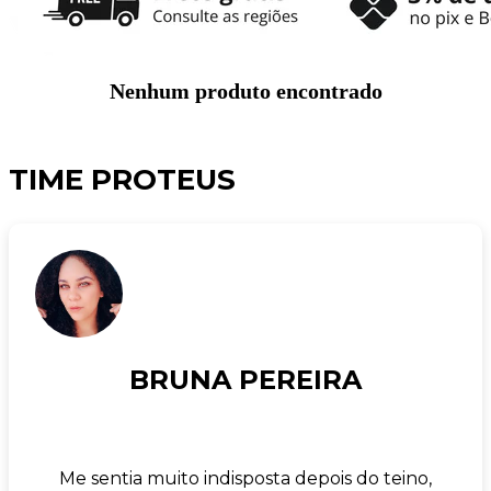
Nenhum produto encontrado
TIME PROTEUS
BRUNA PEREIRA
Me sentia muito indisposta depois do teino,