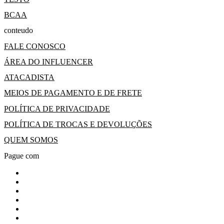
BCAA
conteudo
FALE CONOSCO
ÁREA DO INFLUENCER
ATACADISTA
MEIOS DE PAGAMENTO E DE FRETE
POLÍTICA DE PRIVACIDADE
POLÍTICA DE TROCAS E DEVOLUÇÕES
QUEM SOMOS
Pague com