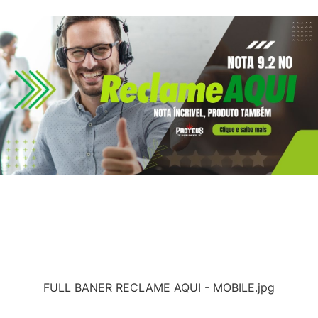
FULL BANER RECLAME AQUI - MOBILE.jpg