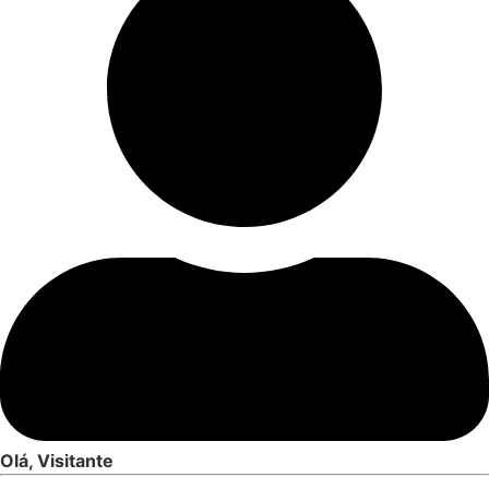
Olá, Visitante