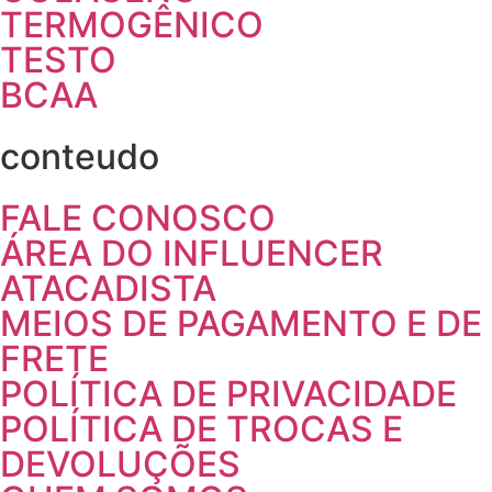
TERMOGÊNICO
TESTO
BCAA
conteudo
FALE CONOSCO
ÁREA DO INFLUENCER
ATACADISTA
MEIOS DE PAGAMENTO E DE
FRETE
POLÍTICA DE PRIVACIDADE
POLÍTICA DE TROCAS E
DEVOLUÇÕES