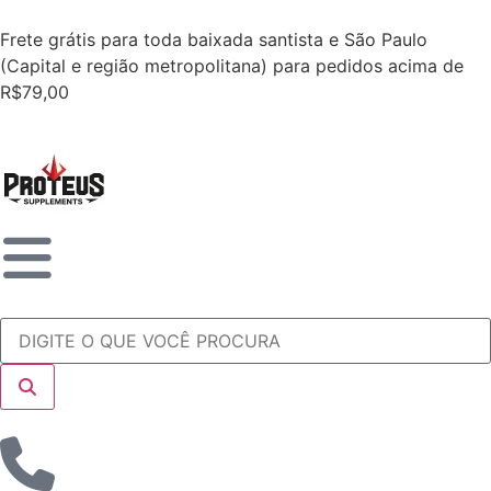
Frete grátis para toda baixada santista e São Paulo
(Capital e região metropolitana) para pedidos acima de
R$79,00