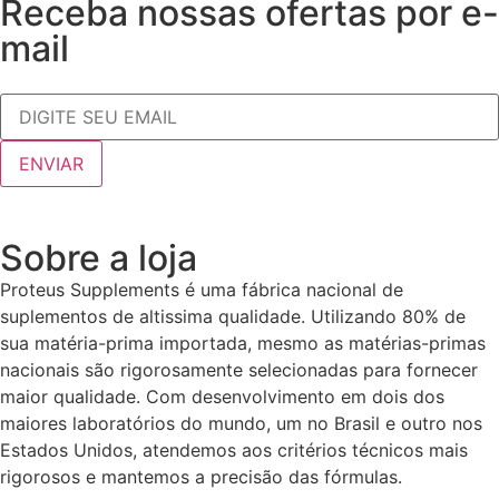
Receba nossas ofertas por e-
mail
Sobre a loja
Proteus Supplements é uma fábrica nacional de
suplementos de altissima qualidade. Utilizando 80% de
sua matéria-prima importada, mesmo as matérias-primas
nacionais são rigorosamente selecionadas para fornecer
maior qualidade. Com desenvolvimento em dois dos
maiores laboratórios do mundo, um no Brasil e outro nos
Estados Unidos, atendemos aos critérios técnicos mais
rigorosos e mantemos a precisão das fórmulas.