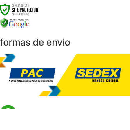
formas de envio