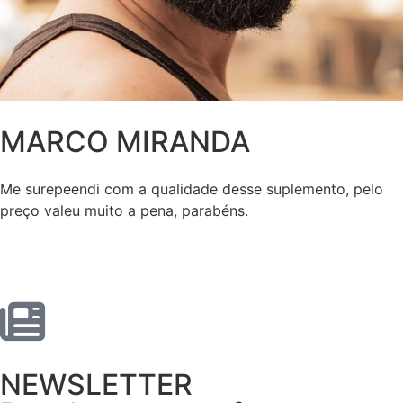
MARCO MIRANDA
Me surepeendi com a qualidade desse suplemento, pelo
preço valeu muito a pena, parabéns.
NEWSLETTER