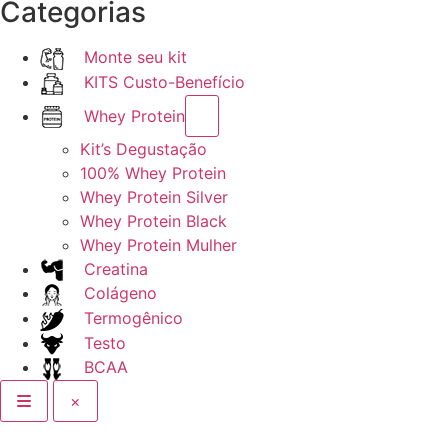
Categorias
Monte seu kit
KITS Custo-Benefício
Whey Protein
Kit’s Degustação
100% Whey Protein
Whey Protein Silver
Whey Protein Black
Whey Protein Mulher
Creatina
Colágeno
Termogênico
Testo
BCAA
×