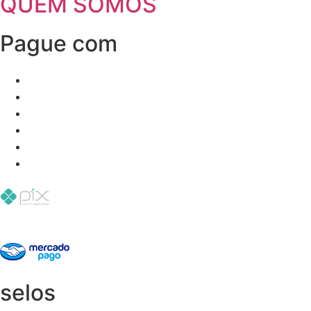
QUEM SOMOS
Pague com
selos