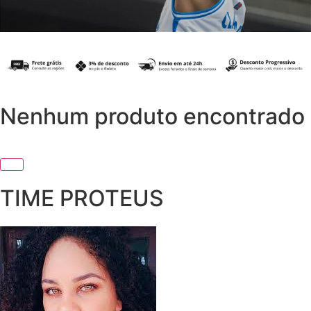
Nenhum produto encontrado
TIME PROTEUS