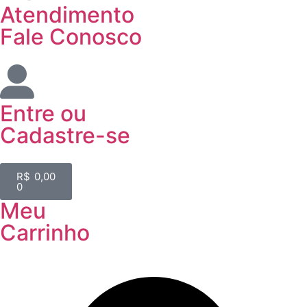
Atendimento
Fale Conosco
Entre
ou
Cadastre-se
R$
0,00
0
Meu
Carrinho