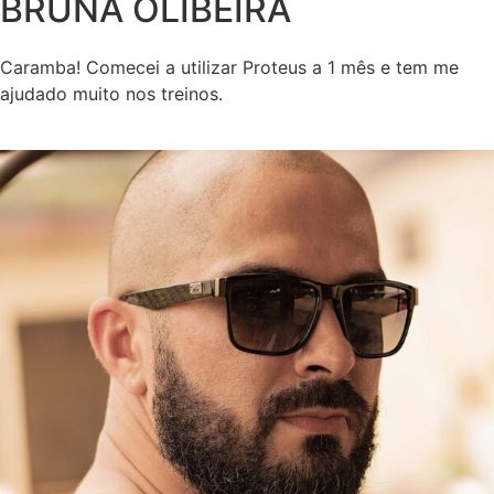
BRUNA OLIBEIRA
Caramba! Comecei a utilizar Proteus a 1 mês e tem me
ajudado muito nos treinos.