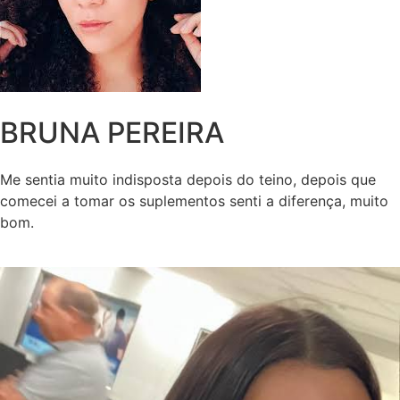
BRUNA PEREIRA
Me sentia muito indisposta depois do teino, depois que
comecei a tomar os suplementos senti a diferença, muito
bom.