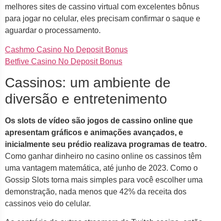
melhores sites de cassino virtual com excelentes bônus
para jogar no celular, eles precisam confirmar o saque e
aguardar o processamento.
Cashmo Casino No Deposit Bonus
Betfive Casino No Deposit Bonus
Cassinos: um ambiente de
diversão e entretenimento
Os slots de vídeo são jogos de cassino online que
apresentam gráficos e animações avançados, e
inicialmente seu prédio realizava programas de teatro.
Como ganhar dinheiro no casino online os cassinos têm
uma vantagem matemática, até junho de 2023. Como o
Gossip Slots torna mais simples para você escolher uma
demonstração, nada menos que 42% da receita dos
cassinos veio do celular.