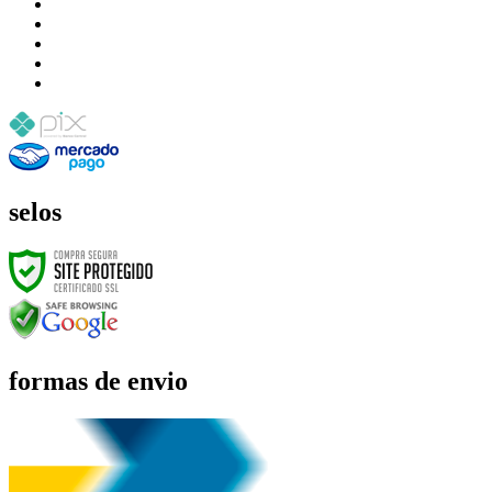
selos
formas de envio