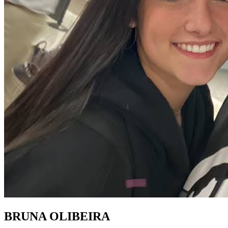
BRUNA OLIBEIRA