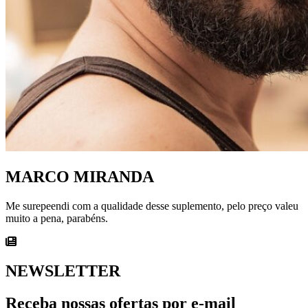
MARCO MIRANDA
Me surepeendi com a qualidade desse suplemento, pelo preço valeu
muito a pena, parabéns.
NEWSLETTER
Receba nossas ofertas por e-mail