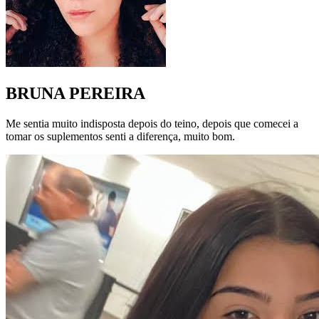
BRUNA PEREIRA
Me sentia muito indisposta depois do teino, depois que comecei a
tomar os suplementos senti a diferença, muito bom.