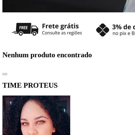
Nenhum produto encontrado
TIME PROTEUS