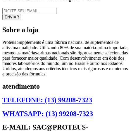
Sobre a loja
Proteus Supplements é uma fábrica nacional de suplementos de
altissima qualidade. Utilizando 80% de sua matéria-prima importada,
mesmo as matérias-primas nacionais são rigorosamente selecionadas
para fornecer maior qualidade. Com desenvolvimento em dois dos
maiores laboratórios do mundo, um no Brasil e outro nos Estados
Unidos, atendemos aos critérios técnicos mais rigorosos e mantemos
a precisão das fórmulas.
atendimento
TELEFONE: (13) 99208-7323
WHATSAPP: (13) 99208-7323
E-MAIL: SAC@PROTEUS-