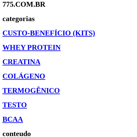
775.COM.BR
categorias
CUSTO-BENEFÍCIO (KITS)
WHEY PROTEIN
CREATINA
COLÁGENO
TERMOGÊNICO
TESTO
BCAA
conteudo