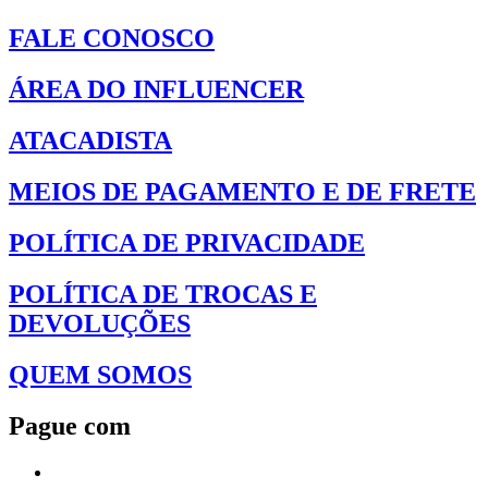
FALE CONOSCO
ÁREA DO INFLUENCER
ATACADISTA
MEIOS DE PAGAMENTO E DE FRETE
POLÍTICA DE PRIVACIDADE
POLÍTICA DE TROCAS E
DEVOLUÇÕES
QUEM SOMOS
Pague com