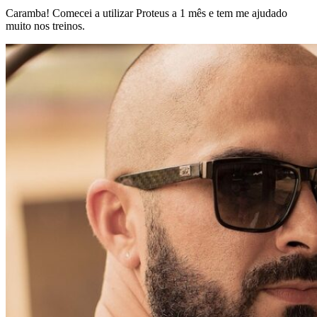
Caramba! Comecei a utilizar Proteus a 1 mês e tem me ajudado
muito nos treinos.