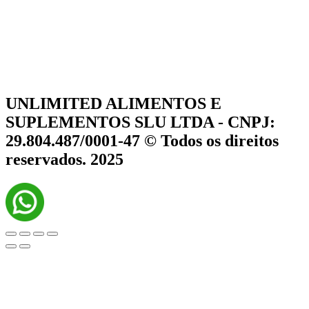
UNLIMITED ALIMENTOS E
SUPLEMENTOS SLU LTDA - CNPJ:
29.804.487/0001-47 © Todos os direitos
reservados. 2025