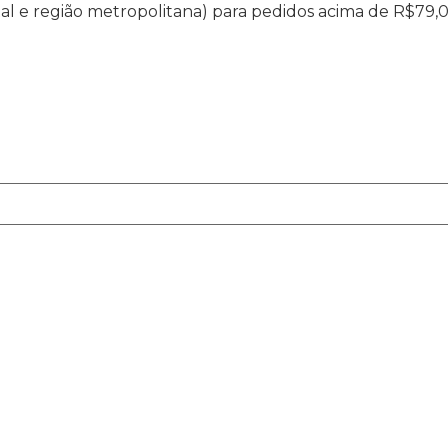
ital e região metropolitana) para pedidos acima de R$79,