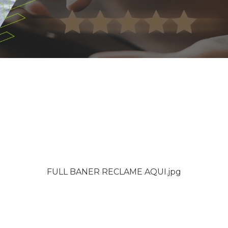
FULL BANER RECLAME AQUI.jpg