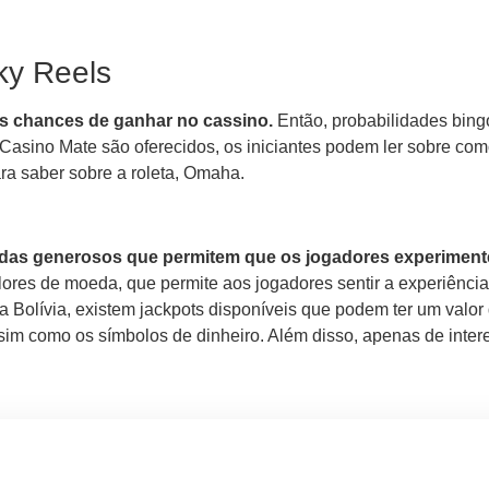
ky Reels
 chances de ganhar no cassino.
Então, probabilidades bing
Casino Mate são oferecidos, os iniciantes podem ler sobre co
ara saber sobre a roleta, Omaha.
das generosos que permitem que os jogadores experimente
lores de moeda, que permite aos jogadores sentir a experiência
a Bolívia, existem jackpots disponíveis que podem ter um valor 
sim como os símbolos de dinheiro. Além disso, apenas de intere