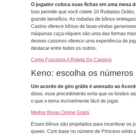
O jogador coloca suas fichas em uma mesa de a
Isso permite que você colete 10 Rodadas Grátis, 
grande benefício. As rodadas de bônus entregar
Casino oferece bônus de boas-vindas generosos 
máquinas caça-níqueis são uma das formas mais 
desses cassinos oferece uma experiência de jog
destacar entre todos os outros.
Como Funciona A Roleta Do Cassino
Keno: escolha os números c
Um acordo de giro grátis é anexado ao Acord
disso, esse procedimento evita que os fundos se
o que o torna incrivelmente fácil de jogar.
Melhor Bingo Online Gratis
Esses bônus são projetados para incentivar os 
queen. Com base no número de Princess wilds que