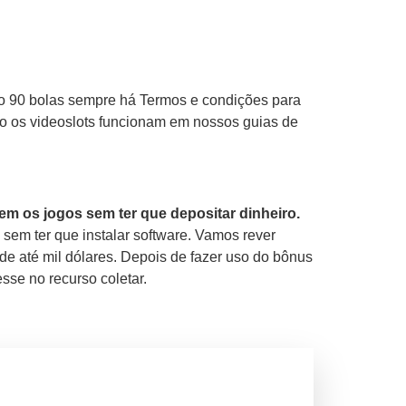
o 90 bolas sempre há Termos e condições para
mo os videoslots funcionam em nossos guias de
m os jogos sem ter que depositar dinheiro.
 sem ter que instalar software. Vamos rever
de até mil dólares. Depois de fazer uso do bônus
sse no recurso coletar.