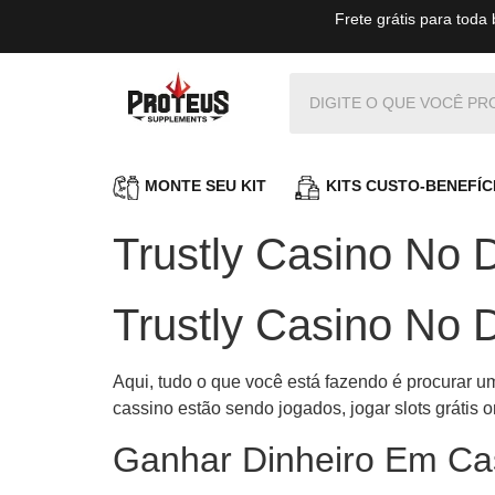
Frete grátis para toda
MONTE SEU KIT
KITS CUSTO-BENEFÍC
Trustly Casino No 
Trustly Casino No 
Aqui, tudo o que você está fazendo é procurar 
cassino estão sendo jogados, jogar slots grátis 
Ganhar Dinheiro Em Ca