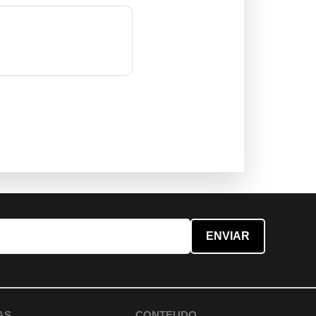
AS
CONTEUDO