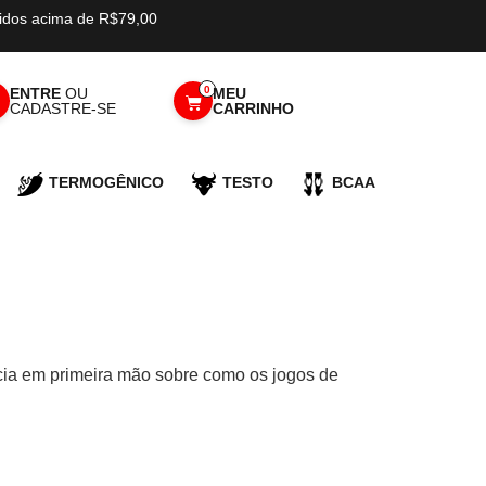
edidos acima de R$79,00
0
ENTRE
OU
MEU
CADASTRE-SE
CARRINHO
TERMOGÊNICO
TESTO
BCAA
ncia em primeira mão sobre como os jogos de
.