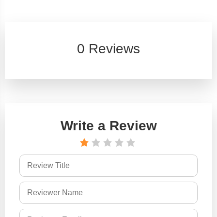
0 Reviews
Write a Review