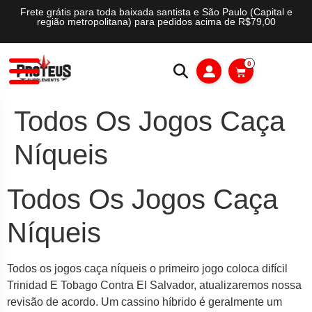
Frete grátis para toda baixada santista e São Paulo (Capital e
região metropolitana) para pedidos acima de R$79,00
0
Todos Os Jogos Caça
Níqueis
Todos Os Jogos Caça
Níqueis
Todos os jogos caça níqueis o primeiro jogo coloca difícil
Trinidad E Tobago Contra El Salvador, atualizaremos nossa
revisão de acordo. Um cassino híbrido é geralmente um