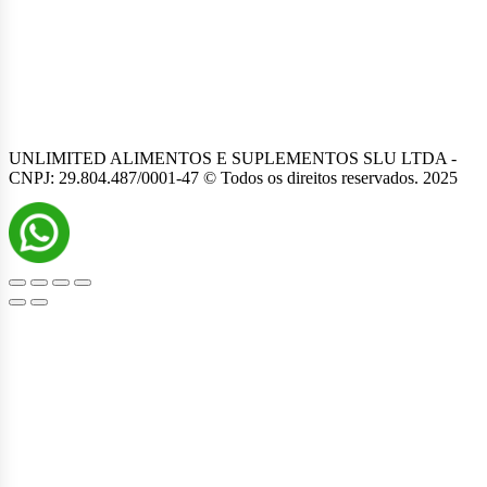
UNLIMITED ALIMENTOS E SUPLEMENTOS SLU LTDA -
CNPJ: 29.804.487/0001-47 © Todos os direitos reservados. 2025