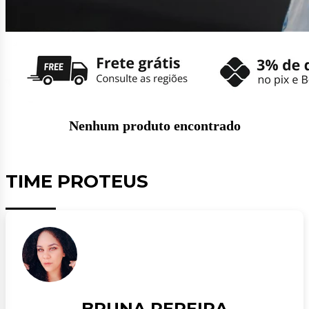
Nenhum produto encontrado
TIME PROTEUS
BRUNA PEREIRA