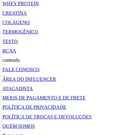
WHEY PROTEIN
CREATINA
COLÁGENO
TERMOGÊNICO
TESTO
BCAA
conteudo
FALE CONOSCO
ÁREA DO INFLUENCER
ATACADISTA
MEIOS DE PAGAMENTO E DE FRETE
POLÍTICA DE PRIVACIDADE
POLÍTICA DE TROCAS E DEVOLUÇÕES
QUEM SOMOS