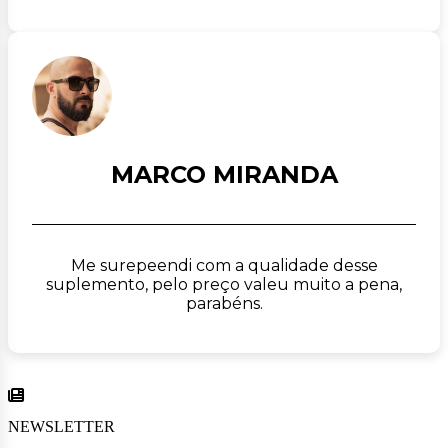
MARCO MIRANDA
Me surepeendi com a qualidade desse
suplemento, pelo preço valeu muito a pena,
parabéns.
NEWSLETTER