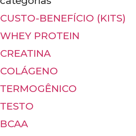
categorias
CUSTO-BENEFÍCIO (KITS)
WHEY PROTEIN
CREATINA
COLÁGENO
TERMOGÊNICO
TESTO
BCAA