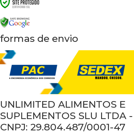
formas de envio
UNLIMITED ALIMENTOS E
SUPLEMENTOS SLU LTDA -
CNPJ: 29.804.487/0001-47