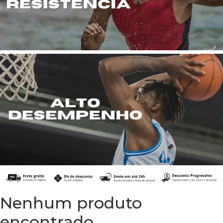
Nenhum produto
encontrado