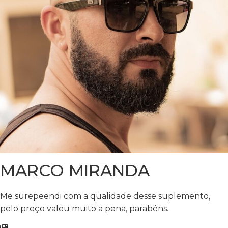
MARCO MIRANDA
Me surepeendi com a qualidade desse suplemento,
pelo preço valeu muito a pena, parabéns.