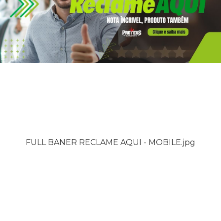
FULL BANER RECLAME AQUI - MOBILE.jpg