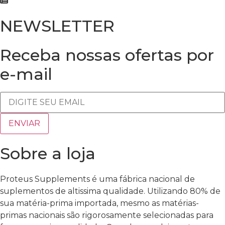
NEWSLETTER
Receba nossas ofertas por
e-mail
Sobre a loja
Proteus Supplements é uma fábrica nacional de
suplementos de altissima qualidade. Utilizando 80% de
sua matéria-prima importada, mesmo as matérias-
primas nacionais são rigorosamente selecionadas para