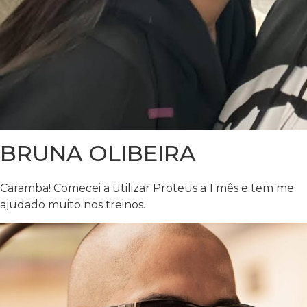
BRUNA OLIBEIRA
Caramba! Comecei a utilizar Proteus a 1 mês e tem me
ajudado muito nos treinos.