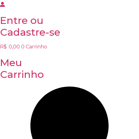
Entre
ou
Cadastre-se
R$
0,00
0
Carrinho
Meu
Carrinho