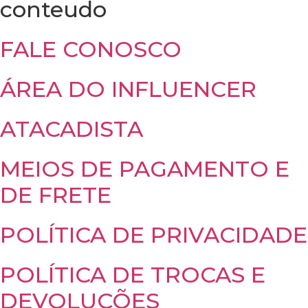
conteudo
FALE CONOSCO
ÁREA DO INFLUENCER
ATACADISTA
MEIOS DE PAGAMENTO E
DE FRETE
POLÍTICA DE PRIVACIDADE
POLÍTICA DE TROCAS E
DEVOLUÇÕES