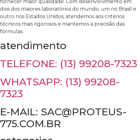
fornecer maior qualidade. Com desenvolvimento em
dois dos maiores laboratórios do mundo, um no Brasil e
outro nos Estados Unidos, atendemos aos critérios
técnicos mais rigorosos e mantemos a precisão das
fórmulas.
atendimento
TELEFONE: (13) 99208-7323
WHATSAPP: (13) 99208-
7323
E-MAIL: SAC@PROTEUS-
775.COM.BR