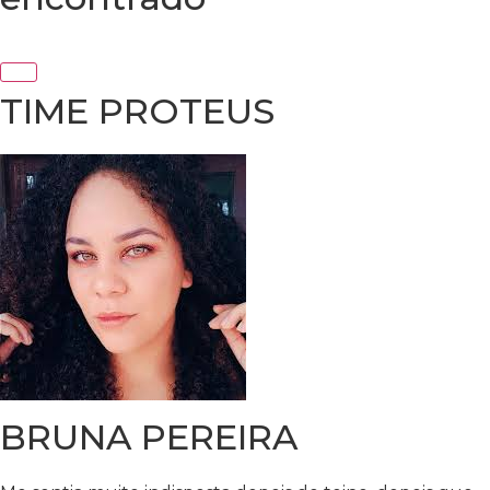
TIME PROTEUS
BRUNA PEREIRA