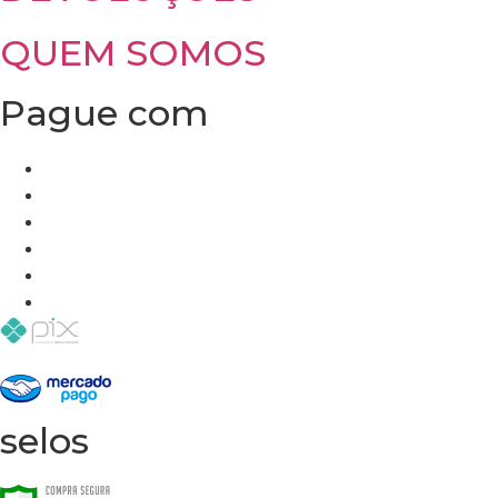
QUEM SOMOS
Pague com
selos