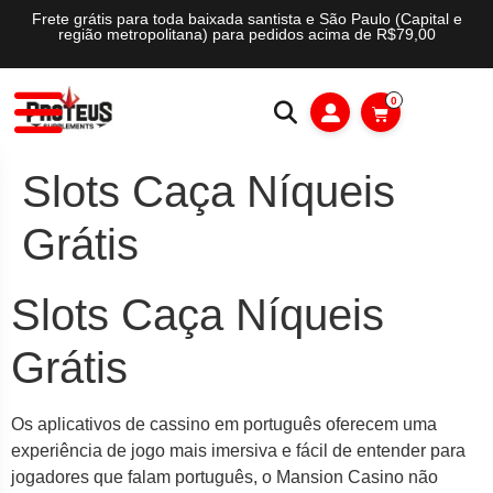
Frete grátis para toda baixada santista e São Paulo (Capital e
região metropolitana) para pedidos acima de R$79,00
0
Slots Caça Níqueis
Grátis
Slots Caça Níqueis
Grátis
Os aplicativos de cassino em português oferecem uma
experiência de jogo mais imersiva e fácil de entender para
jogadores que falam português, o Mansion Casino não