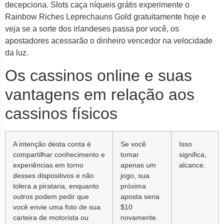
decepciona. Slots caça níqueis grátis experimente o
Rainbow Riches Leprechauns Gold gratuitamente hoje e
veja se a sorte dos irlandeses passa por você, os
apostadores acessarão o dinheiro vencedor na velocidade
da luz.
Os cassinos online e suas
vantagens em relação aos
cassinos físicos
A intenção desta conta é
Se você
Isso
compartilhar conhecimento e
tomar
significa,
experiências em torno
apenas um
alcance.
desses dispositivos e não
jogo, sua
tolera a pirataria, enquanto
próxima
outros podem pedir que
aposta seria
você envie uma foto de sua
$10
carteira de motorista ou
novamente.