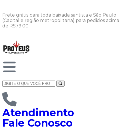
Frete grátis para toda baixada santista e São Paulo
(Capital e região metropolitana) para pedidos acima
de R$79,00
Atendimento
Fale Conosco