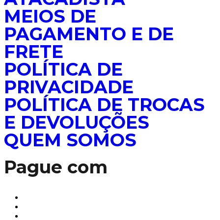
MEIOS DE
PAGAMENTO E DE
FRETE
POLÍTICA DE
PRIVACIDADE
POLÍTICA DE TROCAS
E DEVOLUÇÕES
QUEM SOMOS
Pague com