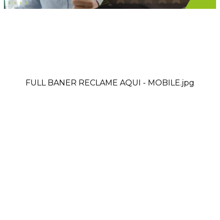
FULL BANER RECLAME AQUI - MOBILE.jpg