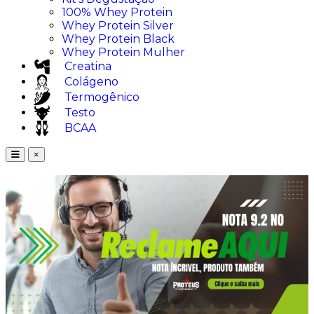
100% Whey Protein
Whey Protein Silver
Whey Protein Black
Whey Protein Mulher
Creatina
Colágeno
Termogênico
Testo
BCAA
×