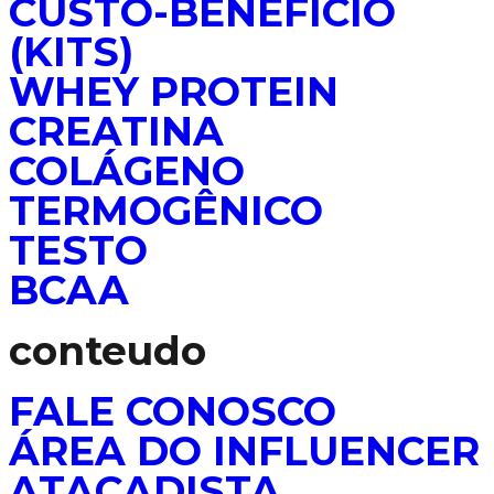
CUSTO-BENEFÍCIO
(KITS)
WHEY PROTEIN
CREATINA
COLÁGENO
TERMOGÊNICO
TESTO
BCAA
conteudo
FALE CONOSCO
ÁREA DO INFLUENCER
ATACADISTA