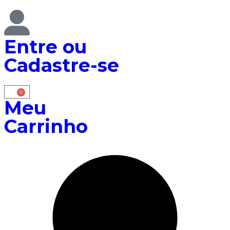
Entre
ou
Cadastre-se
0
Meu
Carrinho