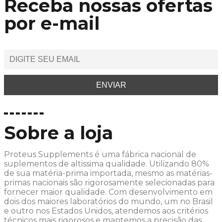
Receba nossas ofertas
por e-mail
Sobre a loja
Proteus Supplements é uma fábrica nacional de
suplementos de altissima qualidade. Utilizando 80%
de sua matéria-prima importada, mesmo as matérias-
primas nacionais são rigorosamente selecionadas para
fornecer maior qualidade. Com desenvolvimento em
dois dos maiores laboratórios do mundo, um no Brasil
e outro nos Estados Unidos, atendemos aos critérios
técnicos mais rigorosos e mantemos a precisão das