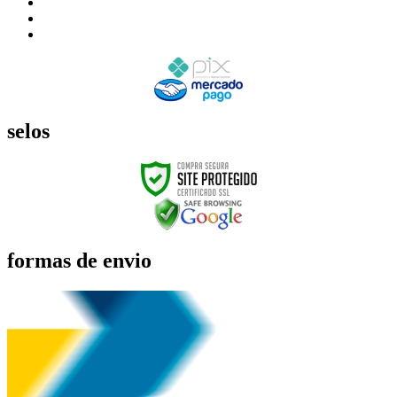
selos
formas de envio