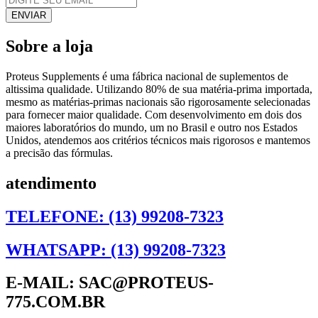
Sobre a loja
Proteus Supplements é uma fábrica nacional de suplementos de
altissima qualidade. Utilizando 80% de sua matéria-prima importada,
mesmo as matérias-primas nacionais são rigorosamente selecionadas
para fornecer maior qualidade. Com desenvolvimento em dois dos
maiores laboratórios do mundo, um no Brasil e outro nos Estados
Unidos, atendemos aos critérios técnicos mais rigorosos e mantemos
a precisão das fórmulas.
atendimento
TELEFONE: (13) 99208-7323
WHATSAPP: (13) 99208-7323
E-MAIL: SAC@PROTEUS-
775.COM.BR