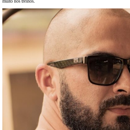
muito nos treinos.