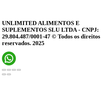
UNLIMITED ALIMENTOS E
SUPLEMENTOS SLU LTDA - CNPJ:
29.804.487/0001-47 © Todos os direitos
reservados. 2025