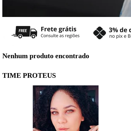
Nenhum produto encontrado
TIME PROTEUS