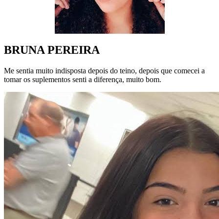
BRUNA PEREIRA
Me sentia muito indisposta depois do teino, depois que comecei a
tomar os suplementos senti a diferença, muito bom.