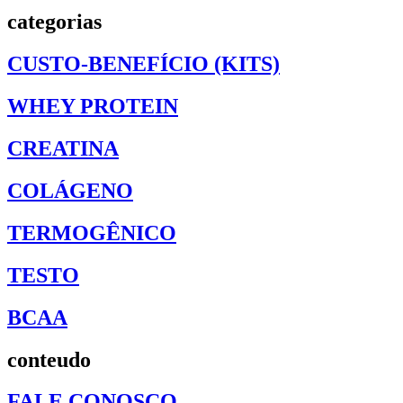
categorias
CUSTO-BENEFÍCIO (KITS)
WHEY PROTEIN
CREATINA
COLÁGENO
TERMOGÊNICO
TESTO
BCAA
conteudo
FALE CONOSCO