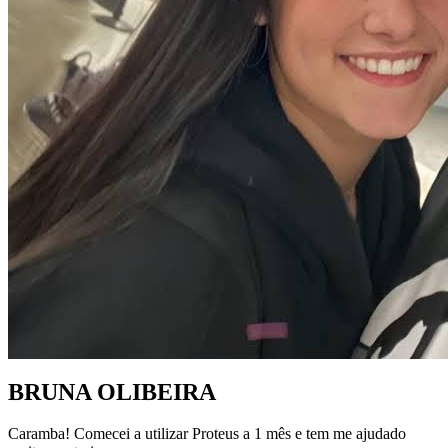
BRUNA OLIBEIRA
Caramba! Comecei a utilizar Proteus a 1 mês e tem me ajudado