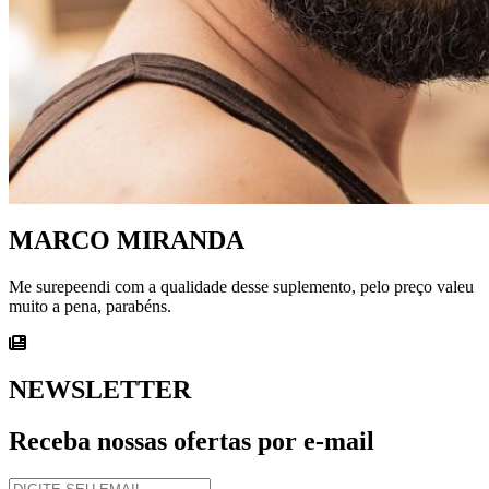
MARCO MIRANDA
Me surepeendi com a qualidade desse suplemento, pelo preço valeu
muito a pena, parabéns.
NEWSLETTER
Receba nossas ofertas por e-mail