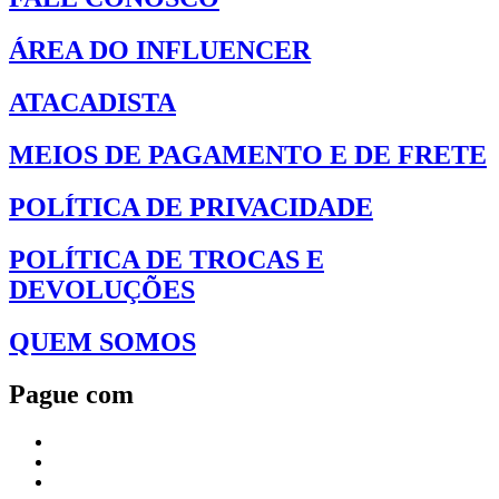
ÁREA DO INFLUENCER
ATACADISTA
MEIOS DE PAGAMENTO E DE FRETE
POLÍTICA DE PRIVACIDADE
POLÍTICA DE TROCAS E
DEVOLUÇÕES
QUEM SOMOS
Pague com