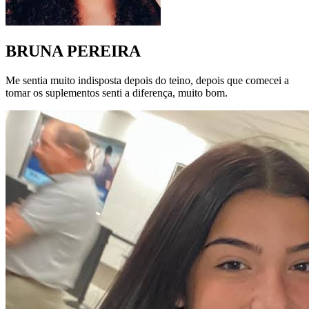
BRUNA PEREIRA
Me sentia muito indisposta depois do teino, depois que comecei a
tomar os suplementos senti a diferença, muito bom.