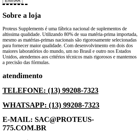
Sobre a loja
Proteus Supplements é uma fábrica nacional de suplementos de
altissima qualidade. Utilizando 80% de sua matéria-prima importada,
mesmo as matérias-primas nacionais são rigorosamente selecionadas
para fornecer maior qualidade. Com desenvolvimento em dois dos
maiores laboratórios do mundo, um no Brasil e outro nos Estados
Unidos, atendemos aos critérios técnicos mais rigorosos e mantemos
a precisão das fórmulas.
atendimento
TELEFONE: (13) 99208-7323
WHATSAPP: (13) 99208-7323
E-MAIL: SAC@PROTEUS-
775.COM.BR