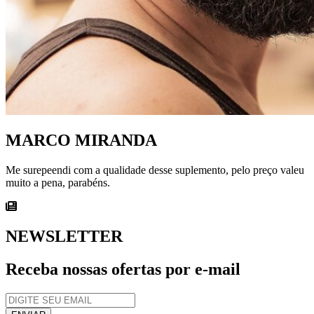
MARCO MIRANDA
Me surepeendi com a qualidade desse suplemento, pelo preço valeu
muito a pena, parabéns.
NEWSLETTER
Receba nossas ofertas por e-mail