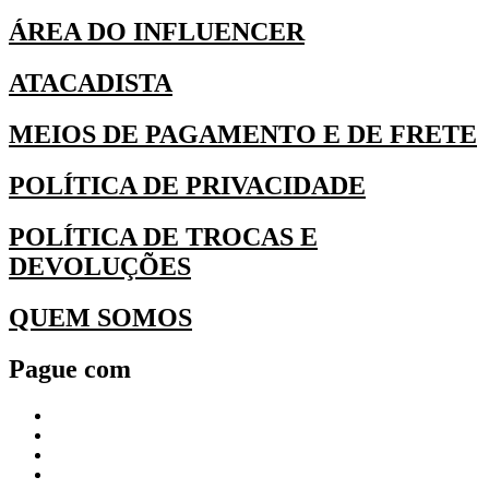
ÁREA DO INFLUENCER
ATACADISTA
MEIOS DE PAGAMENTO E DE FRETE
POLÍTICA DE PRIVACIDADE
POLÍTICA DE TROCAS E
DEVOLUÇÕES
QUEM SOMOS
Pague com