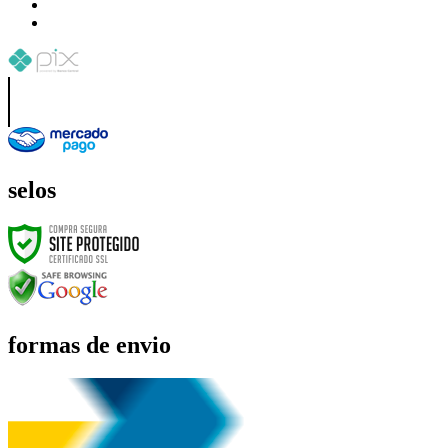
selos
formas de envio