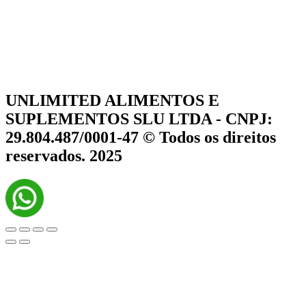
UNLIMITED ALIMENTOS E
SUPLEMENTOS SLU LTDA - CNPJ:
29.804.487/0001-47 © Todos os direitos
reservados. 2025