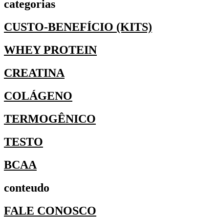
categorias
CUSTO-BENEFÍCIO (KITS)
WHEY PROTEIN
CREATINA
COLÁGENO
TERMOGÊNICO
TESTO
BCAA
conteudo
FALE CONOSCO