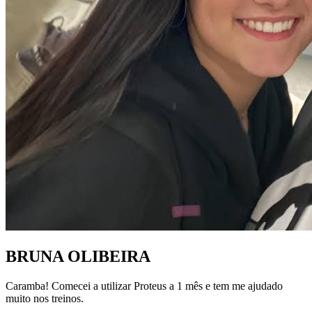
BRUNA OLIBEIRA
Caramba! Comecei a utilizar Proteus a 1 mês e tem me ajudado
muito nos treinos.