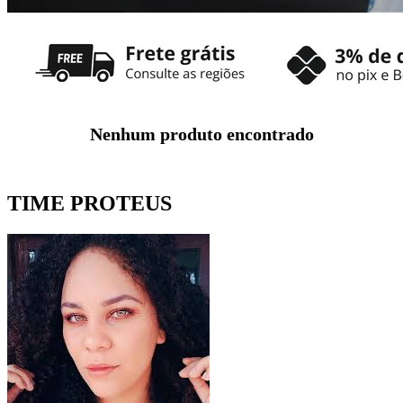
Nenhum produto encontrado
TIME PROTEUS