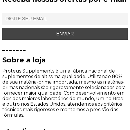
Sobre a loja
Proteus Supplements é uma fábrica nacional de
suplementos de altissima qualidade. Utilizando 80%
de sua matéria-prima importada, mesmo as matérias-
primas nacionais são rigorosamente selecionadas para
fornecer maior qualidade. Com desenvolvimento em
dois dos maiores laboratórios do mundo, um no Brasil
e outro nos Estados Unidos, atendemos aos critérios
técnicos mais rigorosos e mantemos a precisão das
fórmulas.