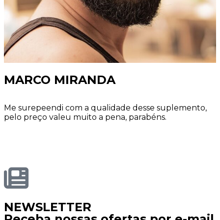
MARCO MIRANDA
Me surepeendi com a qualidade desse suplemento,
pelo preço valeu muito a pena, parabéns.
NEWSLETTER
Receba nossas ofertas por e-mail