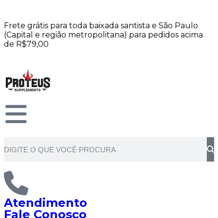
Frete grátis para toda baixada santista e São Paulo
(Capital e região metropolitana) para pedidos acima
de R$79,00
Atendimento
Fale Conosco