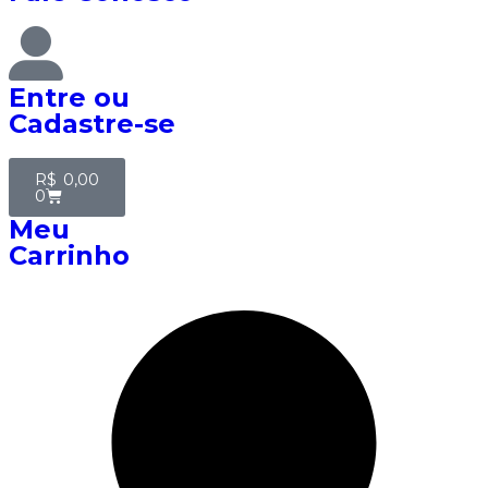
Entre
ou
Cadastre-se
R$
0,00
0
Meu
Carrinho