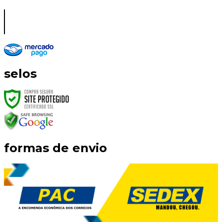
selos
formas de envio