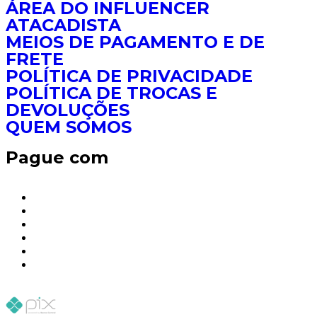
ÁREA DO INFLUENCER
ATACADISTA
MEIOS DE PAGAMENTO E DE
FRETE
POLÍTICA DE PRIVACIDADE
POLÍTICA DE TROCAS E
DEVOLUÇÕES
QUEM SOMOS
Pague com