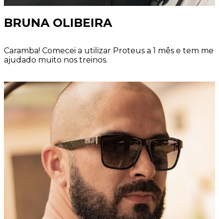
BRUNA OLIBEIRA
Caramba! Comecei a utilizar Proteus a 1 mês e tem me
ajudado muito nos treinos.