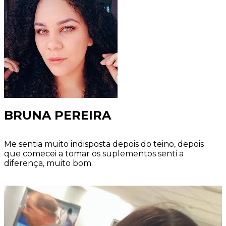
BRUNA PEREIRA
Me sentia muito indisposta depois do teino, depois
que comecei a tomar os suplementos senti a
diferença, muito bom.