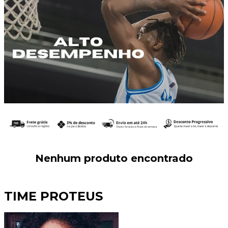
Nenhum produto encontrado
TIME PROTEUS