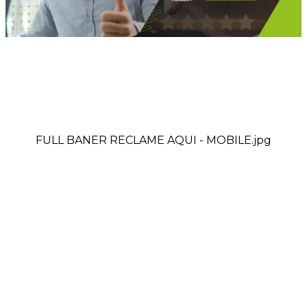
FULL BANER RECLAME AQUI - MOBILE.jpg