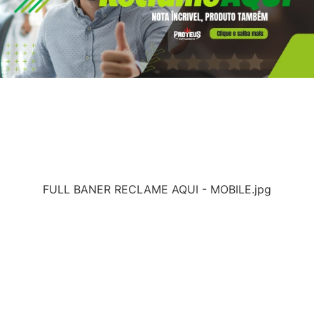
FULL BANER RECLAME AQUI - MOBILE.jpg