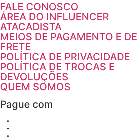
FALE CONOSCO
ÁREA DO INFLUENCER
ATACADISTA
MEIOS DE PAGAMENTO E DE
FRETE
POLÍTICA DE PRIVACIDADE
POLÍTICA DE TROCAS E
DEVOLUÇÕES
QUEM SOMOS
Pague com