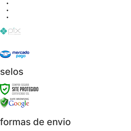
selos
formas de envio