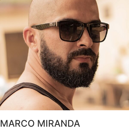
MARCO MIRANDA