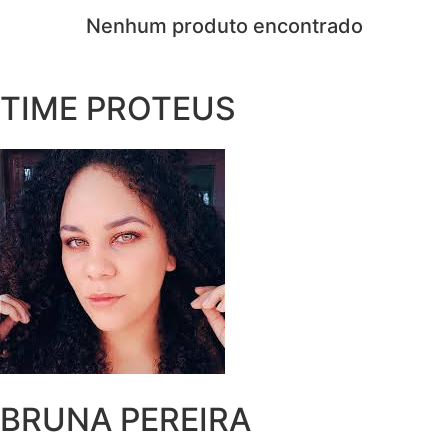
Nenhum produto encontrado
TIME PROTEUS
BRUNA PEREIRA