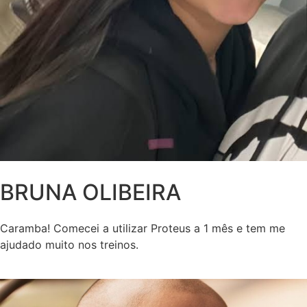
BRUNA OLIBEIRA
Caramba! Comecei a utilizar Proteus a 1 mês e tem me
ajudado muito nos treinos.