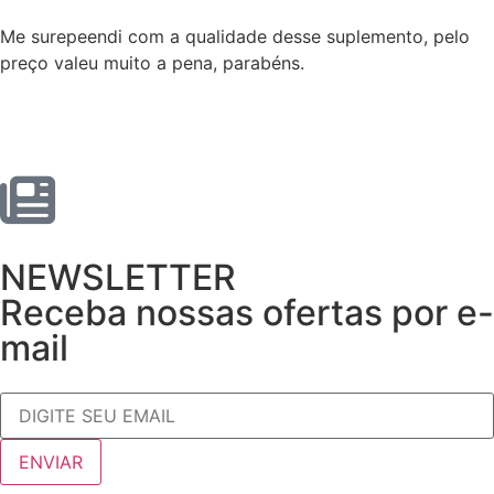
Me surepeendi com a qualidade desse suplemento, pelo
preço valeu muito a pena, parabéns.
NEWSLETTER
Receba nossas ofertas por e-
mail