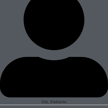
Olá, Visitante