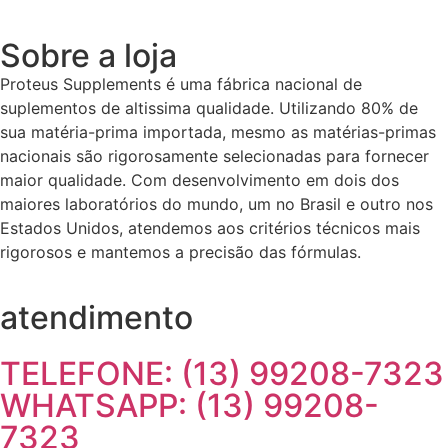
Sobre a loja
Proteus Supplements é uma fábrica nacional de
suplementos de altissima qualidade. Utilizando 80% de
sua matéria-prima importada, mesmo as matérias-primas
nacionais são rigorosamente selecionadas para fornecer
maior qualidade. Com desenvolvimento em dois dos
maiores laboratórios do mundo, um no Brasil e outro nos
Estados Unidos, atendemos aos critérios técnicos mais
rigorosos e mantemos a precisão das fórmulas.
atendimento
TELEFONE: (13) 99208-7323
WHATSAPP: (13) 99208-
7323