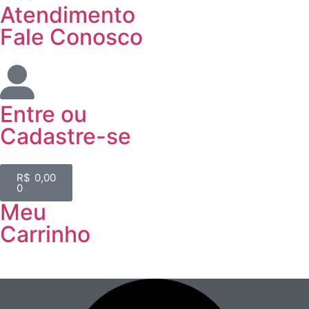
Atendimento
Fale Conosco
Entre
ou
Cadastre-se
R$
0,00
0
Meu
Carrinho