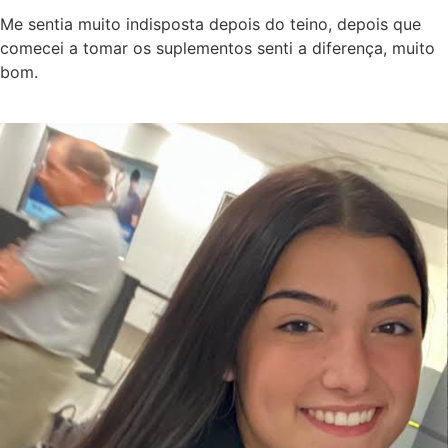
Me sentia muito indisposta depois do teino, depois que
comecei a tomar os suplementos senti a diferença, muito
bom.