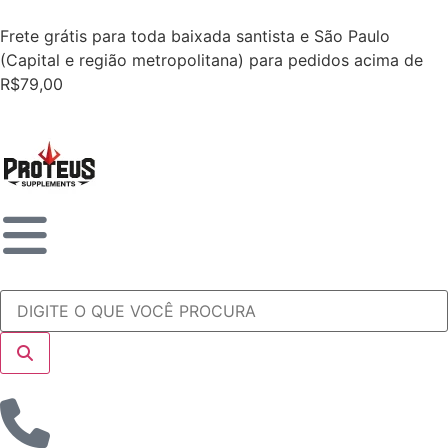
Frete grátis para toda baixada santista e São Paulo
(Capital e região metropolitana) para pedidos acima de
R$79,00