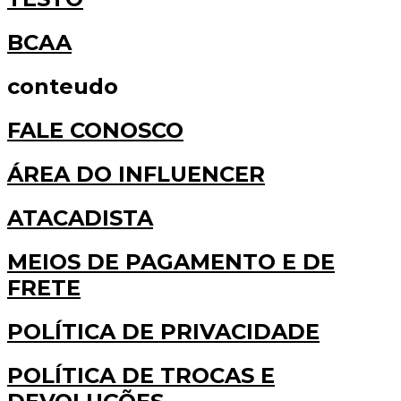
BCAA
conteudo
FALE CONOSCO
ÁREA DO INFLUENCER
ATACADISTA
MEIOS DE PAGAMENTO E DE
FRETE
POLÍTICA DE PRIVACIDADE
POLÍTICA DE TROCAS E