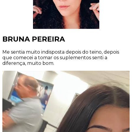
BRUNA PEREIRA
Me sentia muito indisposta depois do teino, depois
que comecei a tomar os suplementos senti a
diferença, muito bom.