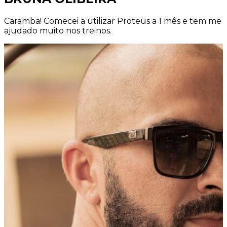
Caramba! Comecei a utilizar Proteus a 1 mês e tem me
ajudado muito nos treinos.