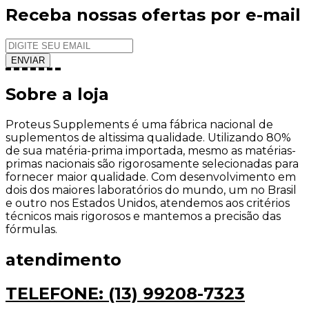
Receba nossas ofertas por e-mail
Sobre a loja
Proteus Supplements é uma fábrica nacional de
suplementos de altissima qualidade. Utilizando 80%
de sua matéria-prima importada, mesmo as matérias-
primas nacionais são rigorosamente selecionadas para
fornecer maior qualidade. Com desenvolvimento em
dois dos maiores laboratórios do mundo, um no Brasil
e outro nos Estados Unidos, atendemos aos critérios
técnicos mais rigorosos e mantemos a precisão das
fórmulas.
atendimento
TELEFONE: (13) 99208-7323