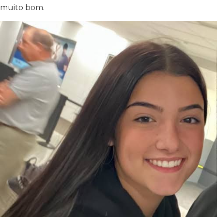
muito bom.