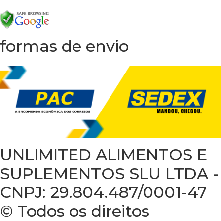
formas de envio
UNLIMITED ALIMENTOS E
SUPLEMENTOS SLU LTDA -
CNPJ: 29.804.487/0001-47
© Todos os direitos