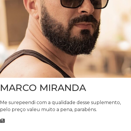
MARCO MIRANDA
Me surepeendi com a qualidade desse suplemento,
pelo preço valeu muito a pena, parabéns.