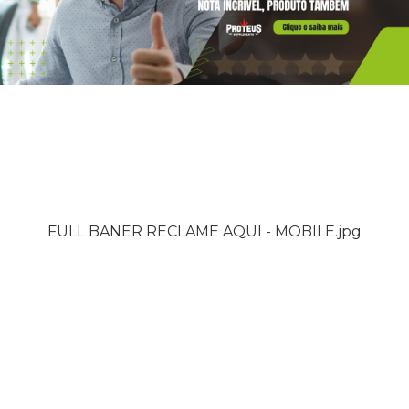
FULL BANER RECLAME AQUI - MOBILE.jpg