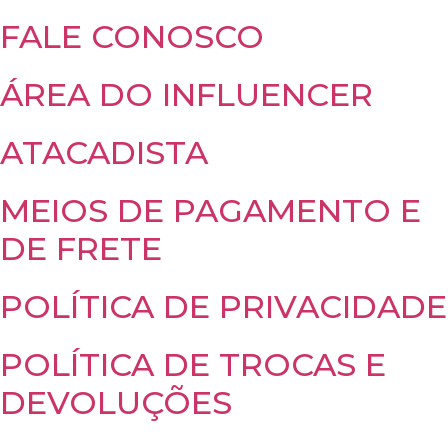
FALE CONOSCO
ÁREA DO INFLUENCER
ATACADISTA
MEIOS DE PAGAMENTO E
DE FRETE
POLÍTICA DE PRIVACIDADE
POLÍTICA DE TROCAS E
DEVOLUÇÕES