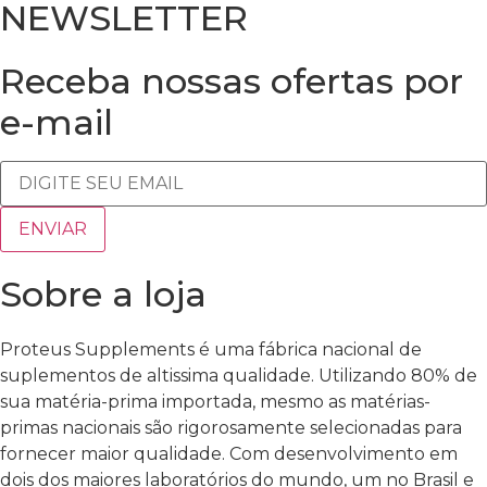
NEWSLETTER
Receba nossas ofertas por
e-mail
Sobre a loja
Proteus Supplements é uma fábrica nacional de
suplementos de altissima qualidade. Utilizando 80% de
sua matéria-prima importada, mesmo as matérias-
primas nacionais são rigorosamente selecionadas para
fornecer maior qualidade. Com desenvolvimento em
dois dos maiores laboratórios do mundo, um no Brasil e