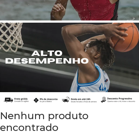
Nenhum produto
encontrado