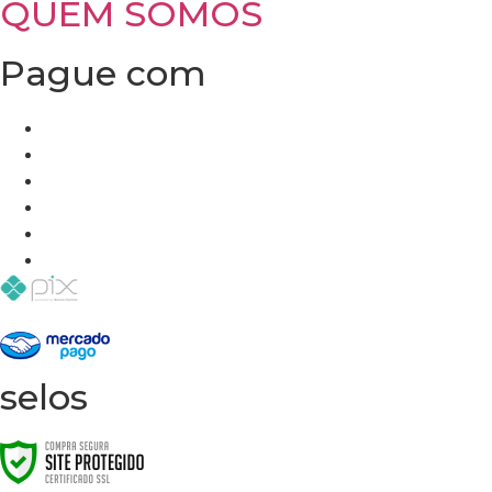
QUEM SOMOS
Pague com
selos