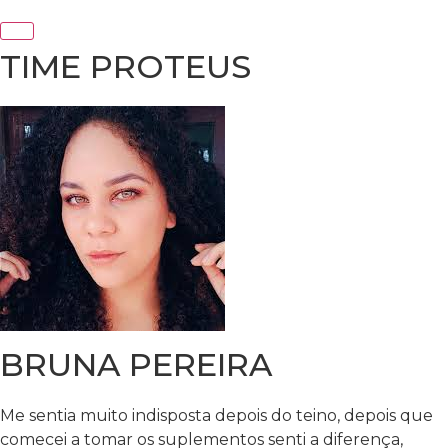
TIME PROTEUS
BRUNA PEREIRA
Me sentia muito indisposta depois do teino, depois que
comecei a tomar os suplementos senti a diferença,