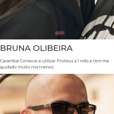
BRUNA OLIBEIRA
Caramba! Comecei a utilizar Proteus a 1 mês e tem me
ajudado muito nos treinos.