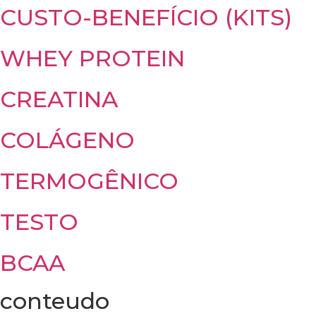
CUSTO-BENEFÍCIO (KITS)
WHEY PROTEIN
CREATINA
COLÁGENO
TERMOGÊNICO
TESTO
BCAA
conteudo