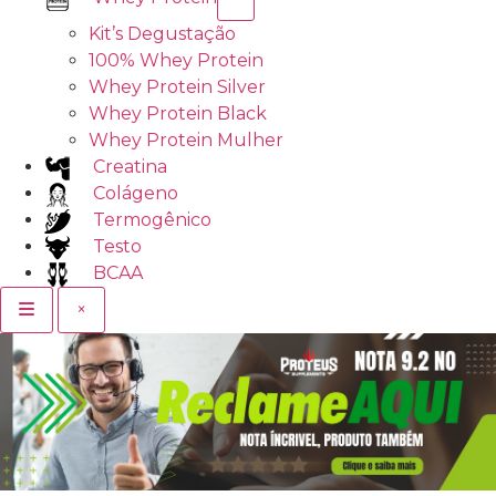
Kit’s Degustação
100% Whey Protein
Whey Protein Silver
Whey Protein Black
Whey Protein Mulher
Creatina
Colágeno
Termogênico
Testo
BCAA
×