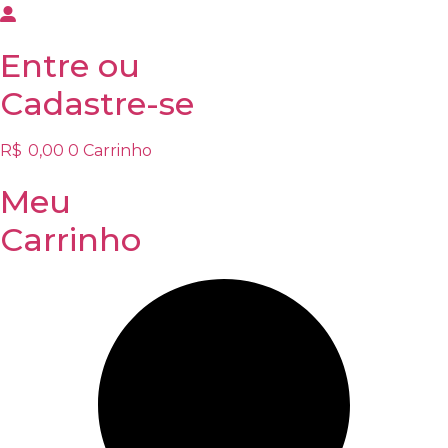
Entre
ou
Cadastre-se
R$
0,00
0
Carrinho
Meu
Carrinho