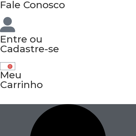
Fale Conosco
Entre
ou
Cadastre-se
0
Meu
Carrinho