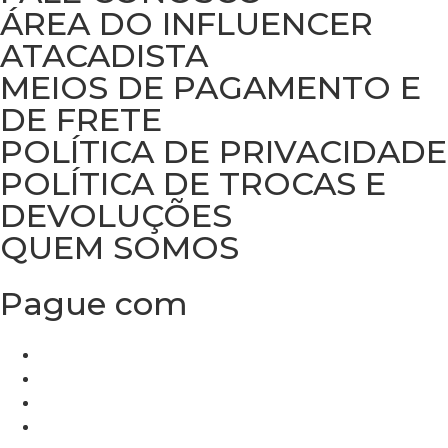
ÁREA DO INFLUENCER
ATACADISTA
MEIOS DE PAGAMENTO E
DE FRETE
POLÍTICA DE PRIVACIDADE
POLÍTICA DE TROCAS E
DEVOLUÇÕES
QUEM SOMOS
Pague com