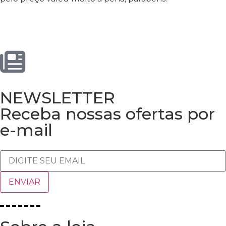
NEWSLETTER
Receba nossas ofertas por
e-mail