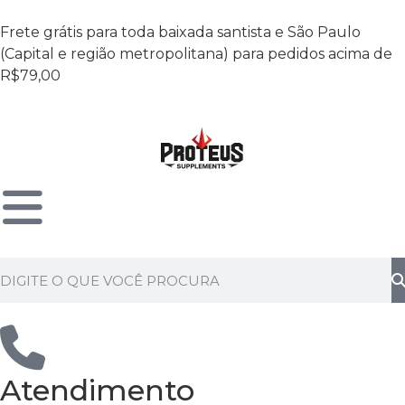
Frete grátis para toda baixada santista e São Paulo
(Capital e região metropolitana) para pedidos acima de
R$79,00
Atendimento