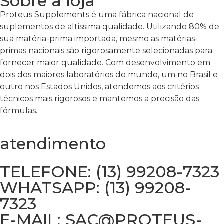
Sobre a loja
Proteus Supplements é uma fábrica nacional de
suplementos de altissima qualidade. Utilizando 80% de
sua matéria-prima importada, mesmo as matérias-
primas nacionais são rigorosamente selecionadas para
fornecer maior qualidade. Com desenvolvimento em
dois dos maiores laboratórios do mundo, um no Brasil e
outro nos Estados Unidos, atendemos aos critérios
técnicos mais rigorosos e mantemos a precisão das
fórmulas.
atendimento
TELEFONE: (13) 99208-7323
WHATSAPP: (13) 99208-
7323
E-MAIL: SAC@PROTEUS-