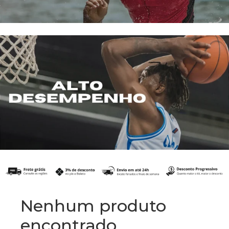
Nenhum produto
encontrado