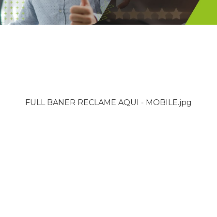
FULL BANER RECLAME AQUI - MOBILE.jpg