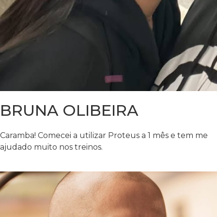
BRUNA OLIBEIRA
Caramba! Comecei a utilizar Proteus a 1 mês e tem me
ajudado muito nos treinos.