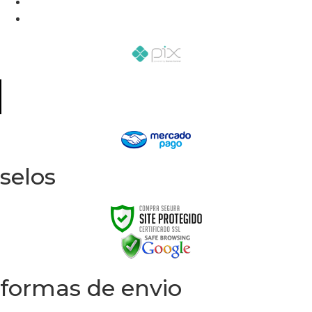
selos
formas de envio