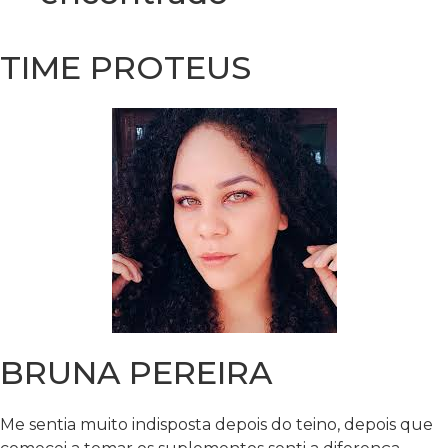
TIME PROTEUS
BRUNA PEREIRA
Me sentia muito indisposta depois do teino, depois que