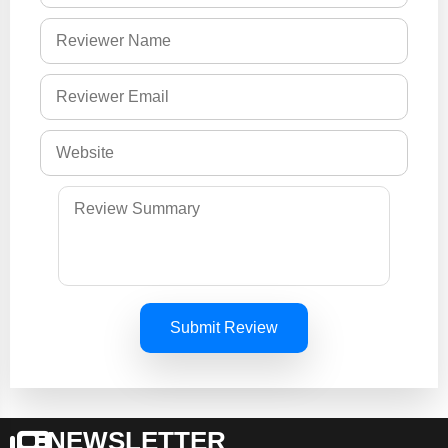
Submit Review
NEWSLETTER