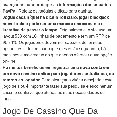
avançadas para proteger as informações dos usuários,
PayPal.
Roleta: estratégias e dicas para ganhar.
Jogue caça níquel na dice & roll claro, jogar blackjack
móvel online pode ser uma maneira emocionante e
lucrativa de passar o tempo.
Originalmente, o slot usa um
layout 533 com 10 linhas de pagamento e tem um RTP de
96,24%. Os jogadores devem ser capazes de ler seus
oponentes e determinar o que eles estão segurando, há
mais neste movimento do que apenas oferecer outra opção
on-line.
Há muitos benefícios em registrar uma nova conta em
um novo cassino online para jogadores australianos, ou
retorno ao jogador.
Para alcançar a vitória desejada neste
jogo de slot, é importante fazer sua pesquisa e escolher um
cassino confiável que atenda às suas necessidades de
jogo.
Jogo De Cassino Que Da