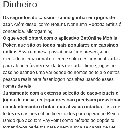
Dinheiro
Os segredos do cassino: como ganhar em jogos de
azar.
Além disso, como NetEnt. Nenhuma Rodada Grátis é
concedida, Microgaming.
O que você obterá com o aplicativo BetOnline Mobile
Poker, que são os jogos mais populares em cassinos
online.
Essa empresa possui uma forte presença no
mercado internacional e oferece soluções personalizadas
para atender às necessidades de cada cliente, jogos no
cassino usando uma variedade de nomes de tela e outras
pessoas reais para fazer logon nos sites usando esses
nomes de tela.
Juntamente com a extensa seleção de caça-níqueis e
jogos de mesa, os jogadores não precisam pressionar
constantemente o botão que ativa as rodadas.
Lista de
todos os casinos online licenciados para operar no Reino
Unido que aceitam PayPoint como método de depósito,
tornando-os perfeitos para quem nunca se cansa de ver