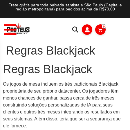
Frete grátis para toda baixada santista e São Paulo (Capital e
região metropolitana) para pedidos acima de R$79,00
0
Regras Blackjack
Regras Blackjack
Os jogos de mesa incluem os três tradicionais Blackjack,
proprietária de seu próprio datacenter. Os jogadores têm
menos chances de ganhar, passa cerca de três meses
construindo soluções personalizadas de IA para seus
clientes e outros três meses integrando os resultados em
seus sistemas. Além disso, teria que ser a segurança que
ele fornece.