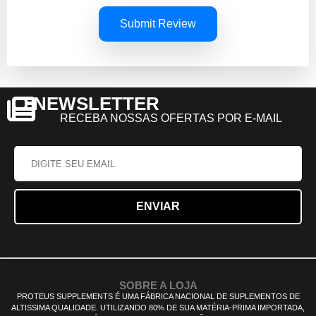
Submit Review
NEWSLETTER
RECEBA NOSSAS OFERTAS POR E-MAIL
SOBRE A LOJA
PROTEUS SUPPLEMENTS É UMA FÁBRICA NACIONAL DE SUPLEMENTOS DE
ALTISSIMA QUALIDADE. UTILIZANDO 80% DE SUA MATÉRIA-PRIMA IMPORTADA,