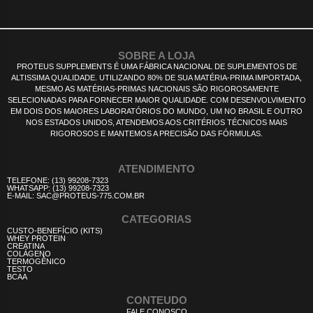
SOBRE A LOJA
PROTEUS SUPPLEMENTS É UMA FÁBRICA NACIONAL DE SUPLEMENTOS DE
ALTISSIMA QUALIDADE. UTILIZANDO 80% DE SUA MATÉRIA-PRIMA IMPORTADA,
MESMO AS MATÉRIAS-PRIMAS NACIONAIS SÃO RIGOROSAMENTE
SELECIONADAS PARA FORNECER MAIOR QUALIDADE. COM DESENVOLVIMENTO
EM DOIS DOS MAIORES LABORATÓRIOS DO MUNDO, UM NO BRASIL E OUTRO
NOS ESTADOS UNIDOS, ATENDEMOS AOS CRITÉRIOS TÉCNICOS MAIS
RIGOROSOS E MANTEMOS A PRECISÃO DAS FÓRMULAS.
ATENDIMENTO
TELEFONE: (13) 99208-7323
WHATSAPP: (13) 99208-7323
E-MAIL: SAC@PROTEUS-775.COM.BR
CATEGORIAS
CUSTO-BENEFÍCIO (KITS)
WHEY PROTEIN
CREATINA
COLÁGENO
TERMOGÊNICO
TESTO
BCAA
CONTEUDO
FALE CONOSCO