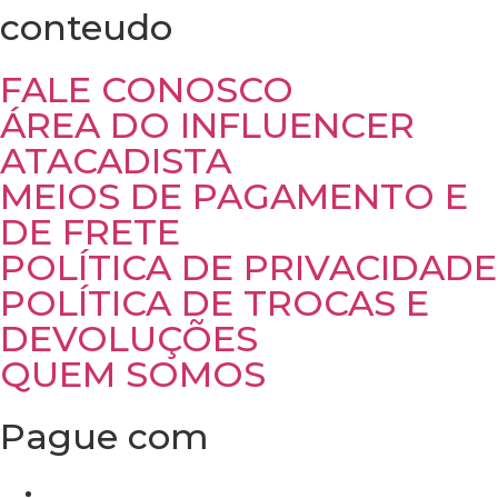
conteudo
FALE CONOSCO
ÁREA DO INFLUENCER
ATACADISTA
MEIOS DE PAGAMENTO E
DE FRETE
POLÍTICA DE PRIVACIDADE
POLÍTICA DE TROCAS E
DEVOLUÇÕES
QUEM SOMOS
Pague com