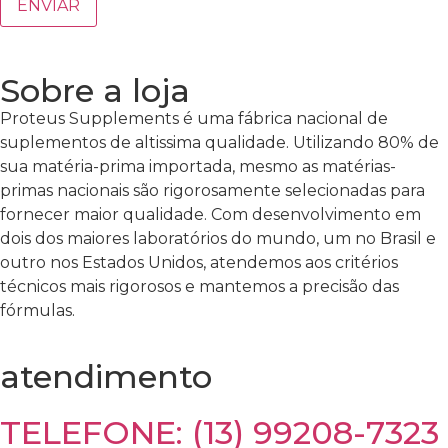
Sobre a loja
Proteus Supplements é uma fábrica nacional de
suplementos de altissima qualidade. Utilizando 80% de
sua matéria-prima importada, mesmo as matérias-
primas nacionais são rigorosamente selecionadas para
fornecer maior qualidade. Com desenvolvimento em
dois dos maiores laboratórios do mundo, um no Brasil e
outro nos Estados Unidos, atendemos aos critérios
técnicos mais rigorosos e mantemos a precisão das
fórmulas.
atendimento
TELEFONE: (13) 99208-7323