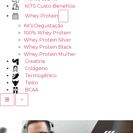
KITS Custo-Benefício
Whey Protein
Kit’s Degustação
100% Whey Protein
Whey Protein Silver
Whey Protein Black
Whey Protein Mulher
Creatina
Colágeno
Termogênico
Testo
BCAA
×