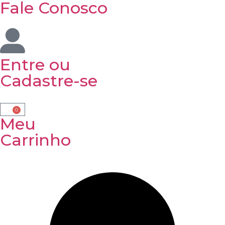
Fale Conosco
Entre
ou
Cadastre-se
0
Meu
Carrinho