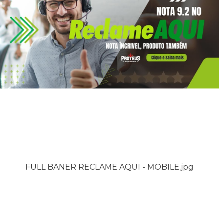
FULL BANER RECLAME AQUI - MOBILE.jpg