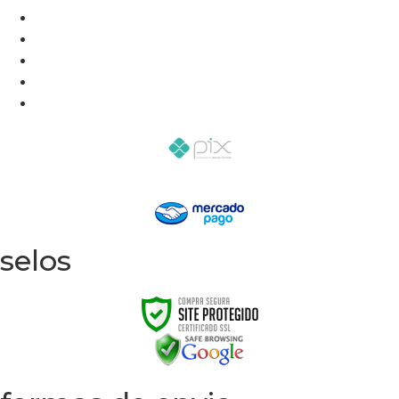
selos