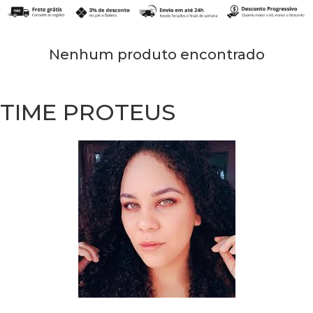
Nenhum produto encontrado
TIME PROTEUS