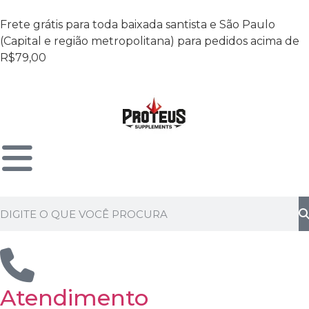
Frete grátis para toda baixada santista e São Paulo
(Capital e região metropolitana) para pedidos acima de
R$79,00
Atendimento