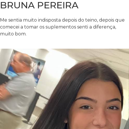
BRUNA PEREIRA
Me sentia muito indisposta depois do teino, depois que
comecei a tomar os suplementos senti a diferença,
muito bom.