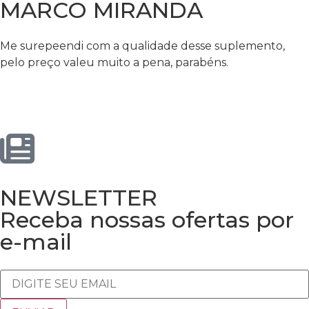
MARCO MIRANDA
Me surepeendi com a qualidade desse suplemento,
pelo preço valeu muito a pena, parabéns.
NEWSLETTER
Receba nossas ofertas por
e-mail