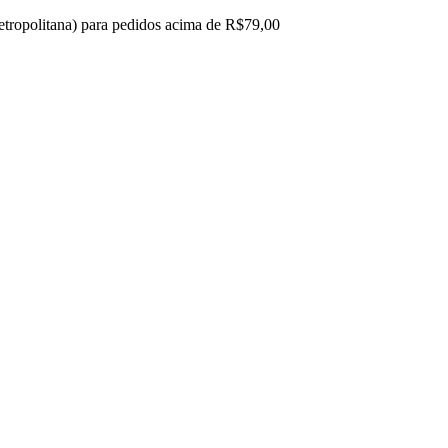
 metropolitana) para pedidos acima de R$79,00