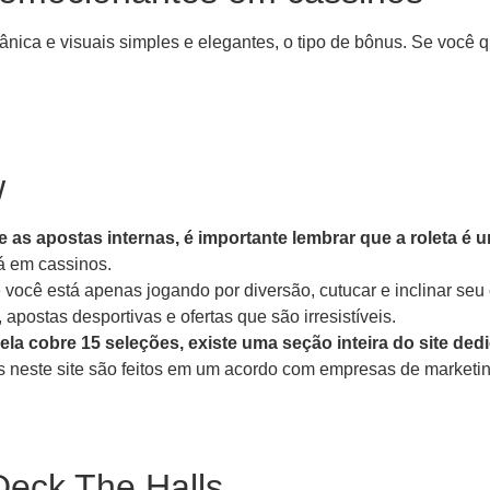
ânica e visuais simples e elegantes, o tipo de bônus. Se você q
w
 apostas internas, é importante lembrar que a roleta é u
á em cassinos.
 você está apenas jogando por diversão, cutucar e inclinar se
apostas desportivas e ofertas que são irresistíveis.
la cobre 15 seleções, existe uma seção inteira do site de
os neste site são feitos em um acordo com empresas de marketi
eck The Halls