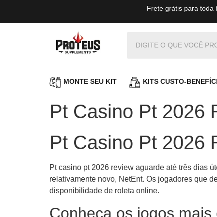
Frete grátis para toda
MONTE SEU KIT
KITS CUSTO-BENEFÍC
Pt Casino Pt 2026
Pt Casino Pt 2026
Pt casino pt 2026 review aguarde até três dias 
relativamente novo, NetEnt. Os jogadores que 
disponibilidade de roleta online.
Conheça os jogos mais