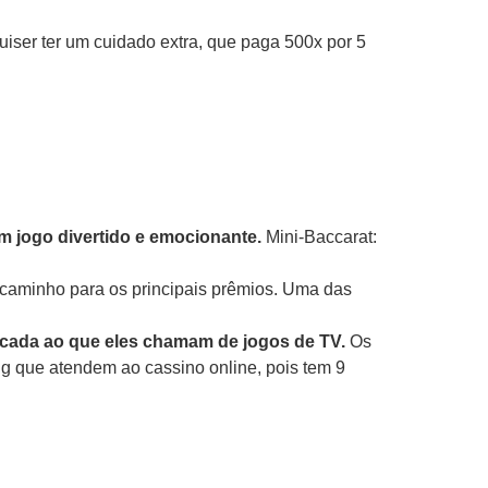
uiser ter um cuidado extra, que paga 500x por 5
m jogo divertido e emocionante.
Mini-Baccarat:
u caminho para os principais prêmios. Uma das
dicada ao que eles chamam de jogos de TV.
Os
ng que atendem ao cassino online, pois tem 9