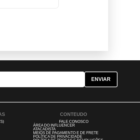
AS
CONTEUDO
S)
FALE CONOSCO
ÁREA DO INFLUENCER
ATACADISTA
MEIOS DE PAGAMENTO E DE FRETE
POLÍTICA DE PRIVACIDADE