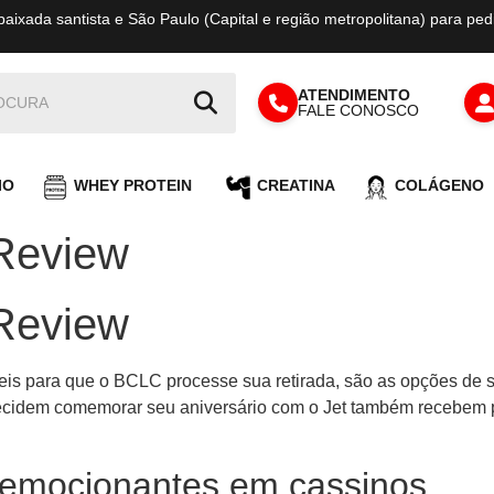
 baixada santista e São Paulo (Capital e região metropolitana) para p
ATENDIMENTO
FALE CONOSCO
IO
WHEY PROTEIN
CREATINA
COLÁGENO
 Review
 Review
úteis para que o BCLC processe sua retirada, são as opções d
decidem comemorar seu aniversário com o Jet também recebem p
 emocionantes em cassinos