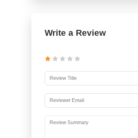
Write a Review