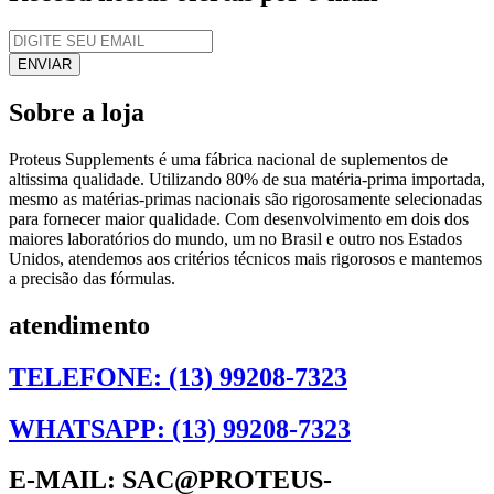
Sobre a loja
Proteus Supplements é uma fábrica nacional de suplementos de
altissima qualidade. Utilizando 80% de sua matéria-prima importada,
mesmo as matérias-primas nacionais são rigorosamente selecionadas
para fornecer maior qualidade. Com desenvolvimento em dois dos
maiores laboratórios do mundo, um no Brasil e outro nos Estados
Unidos, atendemos aos critérios técnicos mais rigorosos e mantemos
a precisão das fórmulas.
atendimento
TELEFONE: (13) 99208-7323
WHATSAPP: (13) 99208-7323
E-MAIL: SAC@PROTEUS-