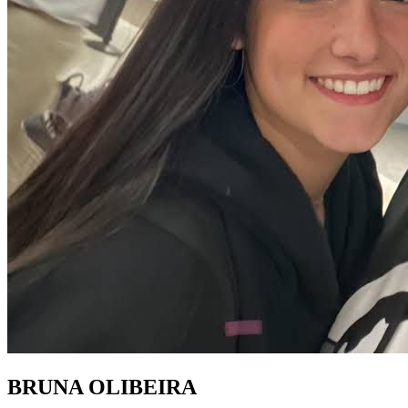
BRUNA OLIBEIRA