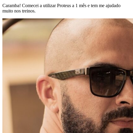
Caramba! Comecei a utilizar Proteus a 1 mês e tem me ajudado
muito nos treinos.