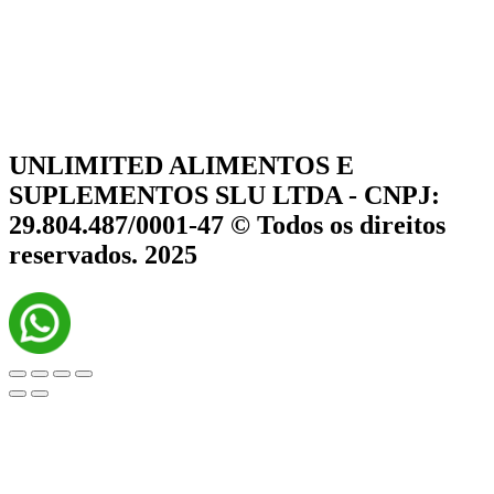
UNLIMITED ALIMENTOS E
SUPLEMENTOS SLU LTDA - CNPJ:
29.804.487/0001-47 © Todos os direitos
reservados. 2025