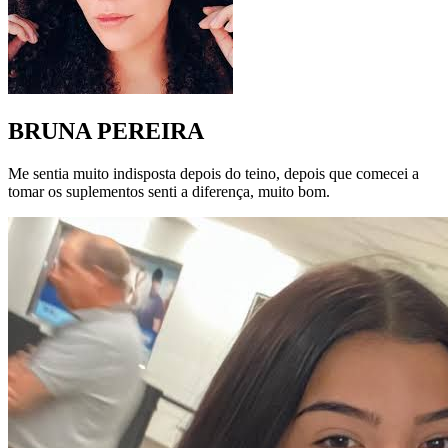
BRUNA PEREIRA
Me sentia muito indisposta depois do teino, depois que comecei a
tomar os suplementos senti a diferença, muito bom.