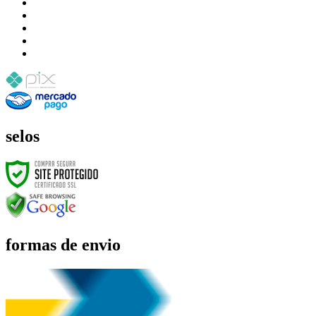
selos
formas de envio