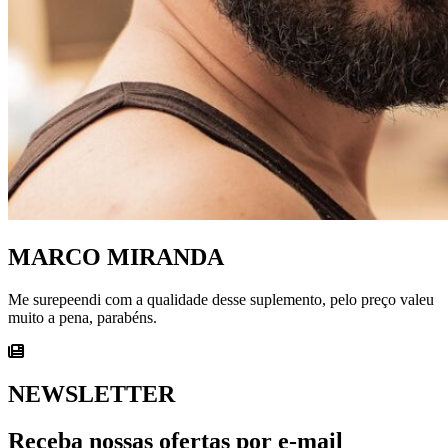
MARCO MIRANDA
Me surepeendi com a qualidade desse suplemento, pelo preço valeu
muito a pena, parabéns.
NEWSLETTER
Receba nossas ofertas por e-mail