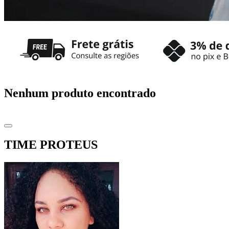
Nenhum produto encontrado
TIME PROTEUS