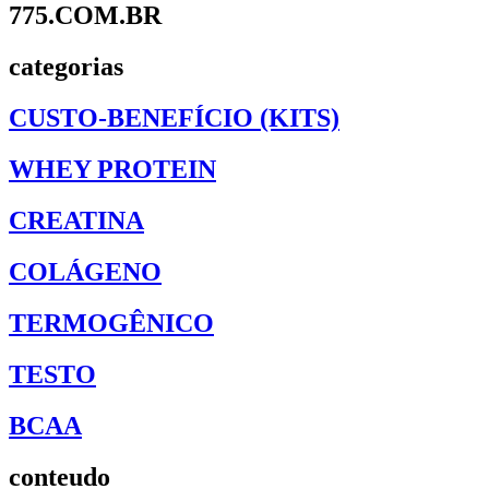
775.COM.BR
categorias
CUSTO-BENEFÍCIO (KITS)
WHEY PROTEIN
CREATINA
COLÁGENO
TERMOGÊNICO
TESTO
BCAA
conteudo