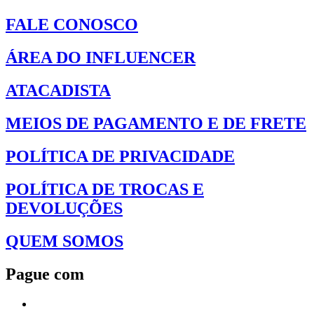
FALE CONOSCO
ÁREA DO INFLUENCER
ATACADISTA
MEIOS DE PAGAMENTO E DE FRETE
POLÍTICA DE PRIVACIDADE
POLÍTICA DE TROCAS E
DEVOLUÇÕES
QUEM SOMOS
Pague com