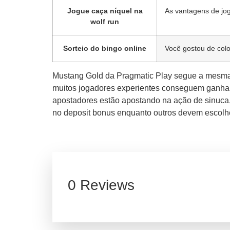
Jogue caça níquel na
As vantagens de jo
wolf run
Sorteio do bingo online
Você gostou de colo
Mustang Gold da Pragmatic Play segue a mesma 
muitos jogadores experientes conseguem ganhar 
apostadores estão apostando na ação de sinuca, 
no deposit bonus enquanto outros devem escolher
0 Reviews