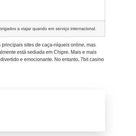
brigados a viajar quando em serviço internacional.
incipais sites de caça-níqueis online, mas
ualmente está sediada em Chipre. Mais e mais
ivertido e emocionante. No entanto, 7bit casino