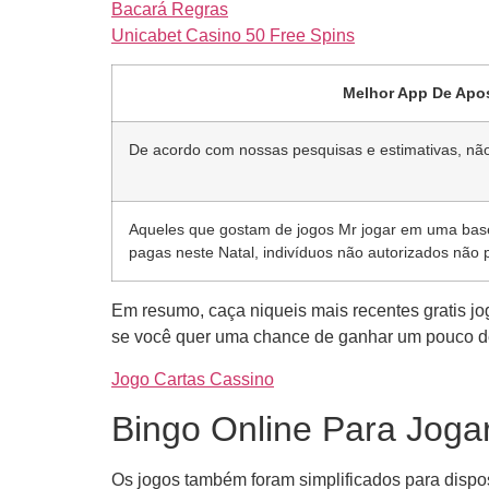
Bacará Regras
Unicabet Casino 50 Free Spins
Melhor App De Apos
De acordo com nossas pesquisas e estimativas, nã
Aqueles que gostam de jogos Mr jogar em uma base 
pagas neste Natal, indivíduos não autorizados não
Em resumo, caça niqueis mais recentes gratis jog
se você quer uma chance de ganhar um pouco de
Jogo Cartas Cassino
Bingo Online Para Jog
Os jogos também foram simplificados para dispos