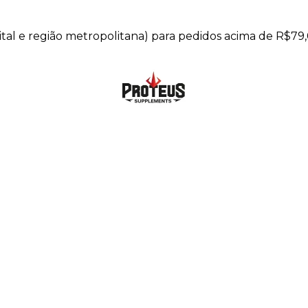
pital e região metropolitana) para pedidos acima de R$79