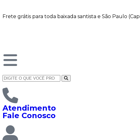
Frete grátis para toda baixada santista e São Paulo (Ca
Atendimento
Fale Conosco