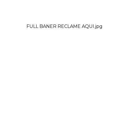
FULL BANER RECLAME AQUI.jpg