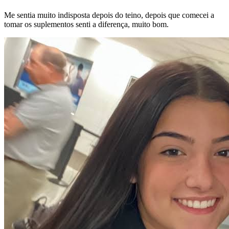
Me sentia muito indisposta depois do teino, depois que comecei a
tomar os suplementos senti a diferença, muito bom.