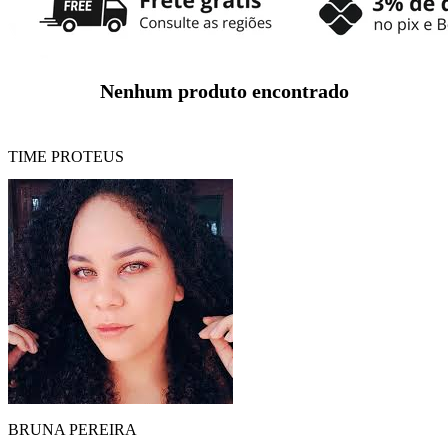
Nenhum produto encontrado
TIME PROTEUS
BRUNA PEREIRA