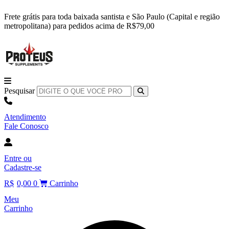
Ir
Frete grátis para toda baixada santista e São Paulo (Capital e região
para
metropolitana) para pedidos acima de R$79,00
o
conteúdo
Pesquisar
Atendimento
Fale Conosco
Entre
ou
Cadastre-se
R$
0,00
0
Carrinho
Meu
Carrinho