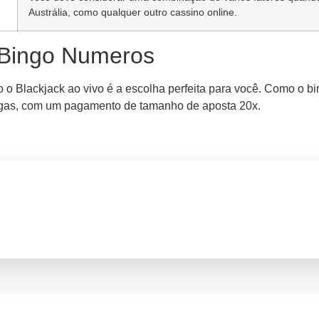
Austrália, como qualquer outro cassino online.
 Bingo Numeros
o o Blackjack ao vivo é a escolha perfeita para você. Como o b
Vegas, com um pagamento de tamanho de aposta 20x.