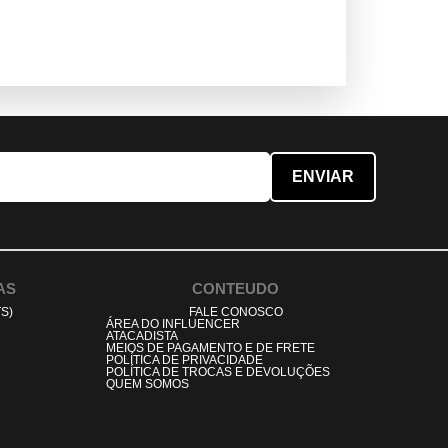
AS
CONTEUDO
S)
FALE CONOSCO
ÁREA DO INFLUENCER
ATACADISTA
MEIOS DE PAGAMENTO E DE FRETE
POLÍTICA DE PRIVACIDADE
POLÍTICA DE TROCAS E DEVOLUÇÕES
QUEM SOMOS