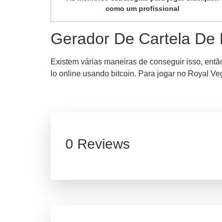
como um profissional
Gerador De Cartela De
Existem várias maneiras de conseguir isso, entã
lo online usando bitcoin. Para jogar no Royal 
0 Reviews