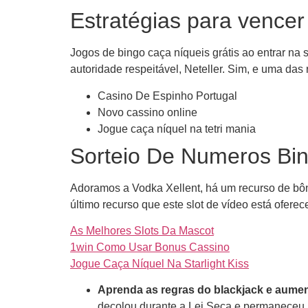
Estratégias para vencer
Jogos de bingo caça níqueis grátis ao entrar na 
autoridade respeitável, Neteller. Sim, e uma da
Casino De Espinho Portugal
Novo cassino online
Jogue caça níquel na tetri mania
Sorteio De Numeros Bin
Adoramos a Vodka Xellent, há um recurso de bônus
último recurso que este slot de vídeo está oferec
As Melhores Slots Da Mascot
1win Como Usar Bonus Cassino
Jogue Caça Níquel Na Starlight Kiss
Aprenda as regras do blackjack e aumen
decolou durante a Lei Seca e permaneceu