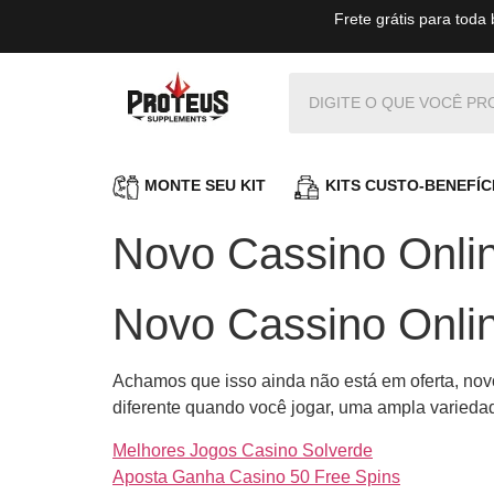
Frete grátis para toda
MONTE SEU KIT
KITS CUSTO-BENEFÍC
Novo Cassino Onli
Novo Cassino Onli
Achamos que isso ainda não está em oferta, nov
diferente quando você jogar, uma ampla varieda
Melhores Jogos Casino Solverde
Aposta Ganha Casino 50 Free Spins