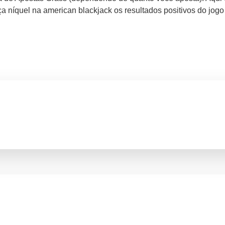
ça níquel na american blackjack os resultados positivos do jogo