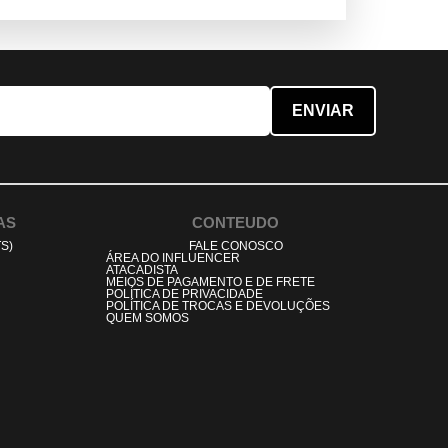
AS
CONTEUDO
S)
FALE CONOSCO
ÁREA DO INFLUENCER
ATACADISTA
MEIOS DE PAGAMENTO E DE FRETE
POLÍTICA DE PRIVACIDADE
POLÍTICA DE TROCAS E DEVOLUÇÕES
QUEM SOMOS