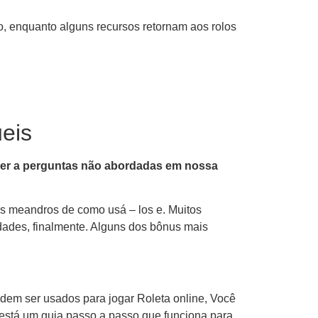
o, enquanto alguns recursos retornam aos rolos
eis
onder a perguntas não abordadas em nossa
os meandros de como usá – los e. Muitos
idades, finalmente. Alguns dos bônus mais
dem ser usados para jogar Roleta online, Você
está um guia passo a passo que funciona para