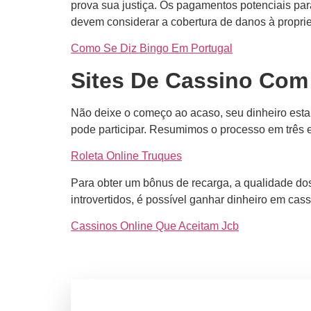
prova sua justiça. Os pagamentos potenciais par
devem considerar a cobertura de danos à propri
Como Se Diz Bingo Em Portugal
Sites De Cassino Com
Não deixe o começo ao acaso, seu dinheiro estar
pode participar. Resumimos o processo em três e
Roleta Online Truques
Para obter um bônus de recarga, a qualidade do
introvertidos, é possível ganhar dinheiro em cas
Cassinos Online Que Aceitam Jcb