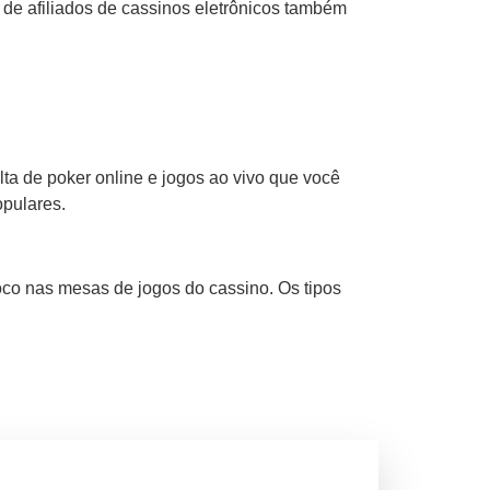
 de afiliados de cassinos eletrônicos também
lta de poker online e jogos ao vivo que você
opulares.
oco nas mesas de jogos do cassino. Os tipos