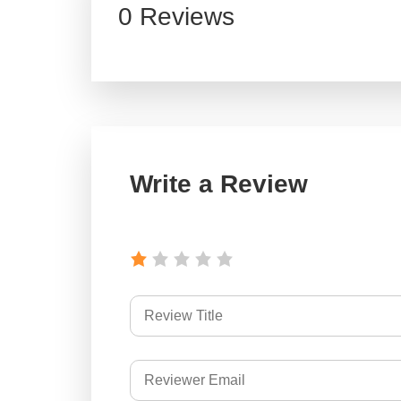
0 Reviews
Write a Review