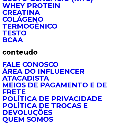
WHEY PROTEIN
CREATINA
COLÁGENO
TERMOGÊNICO
TESTO
BCAA
conteudo
FALE CONOSCO
ÁREA DO INFLUENCER
ATACADISTA
MEIOS DE PAGAMENTO E DE
FRETE
POLÍTICA DE PRIVACIDADE
POLÍTICA DE TROCAS E
DEVOLUÇÕES
QUEM SOMOS