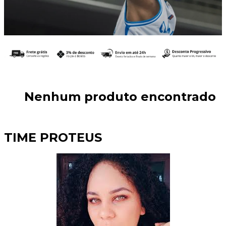
Nenhum produto encontrado
TIME PROTEUS