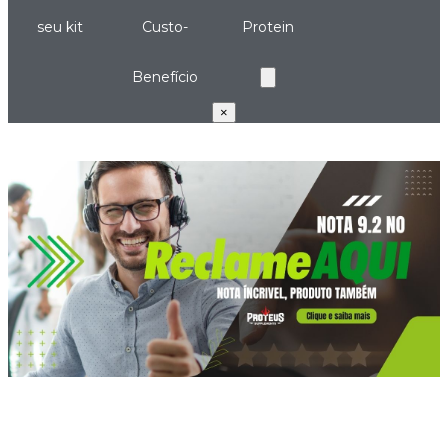
seu kit
Custo-
Protein
Benefício
×