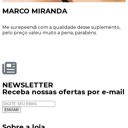
MARCO MIRANDA
Me surepeendi com a qualidade desse suplemento,
pelo preço valeu muito a pena, parabéns.
NEWSLETTER
Receba nossas ofertas por e-mail
Sobre a loja