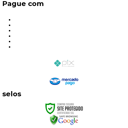
Pague com
selos