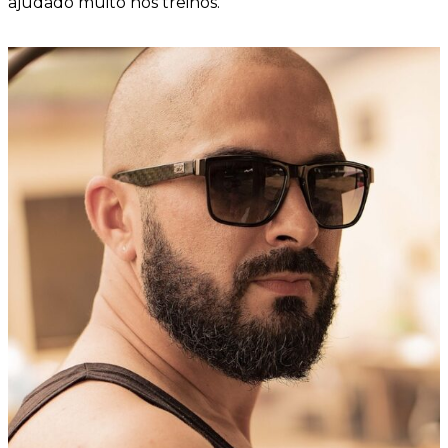
ajudado muito nos treinos.