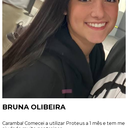
BRUNA OLIBEIRA
Caramba! Comecei a utilizar Proteus a 1 mês e tem me