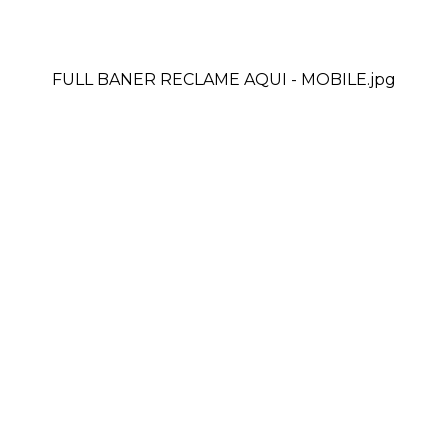
FULL BANER RECLAME AQUI - MOBILE.jpg