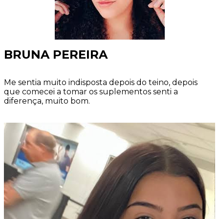
BRUNA PEREIRA
Me sentia muito indisposta depois do teino, depois
que comecei a tomar os suplementos senti a
diferença, muito bom.