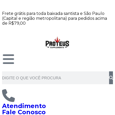
Frete grátis para toda baixada santista e São Paulo
(Capital e região metropolitana) para pedidos acima
de R$79,00
Atendimento
Fale Conosco