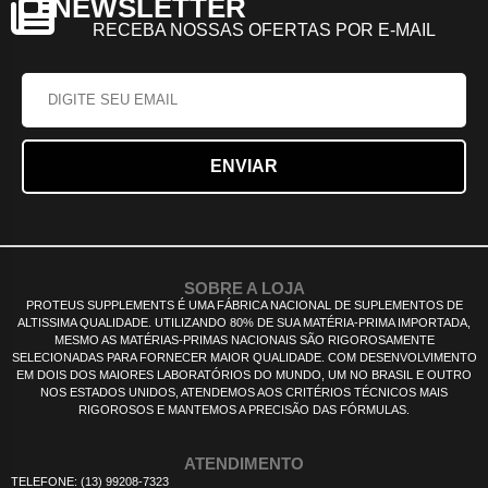
NEWSLETTER
RECEBA NOSSAS OFERTAS POR E-MAIL
SOBRE A LOJA
PROTEUS SUPPLEMENTS É UMA FÁBRICA NACIONAL DE SUPLEMENTOS DE
ALTISSIMA QUALIDADE. UTILIZANDO 80% DE SUA MATÉRIA-PRIMA IMPORTADA,
MESMO AS MATÉRIAS-PRIMAS NACIONAIS SÃO RIGOROSAMENTE
SELECIONADAS PARA FORNECER MAIOR QUALIDADE. COM DESENVOLVIMENTO
EM DOIS DOS MAIORES LABORATÓRIOS DO MUNDO, UM NO BRASIL E OUTRO
NOS ESTADOS UNIDOS, ATENDEMOS AOS CRITÉRIOS TÉCNICOS MAIS
RIGOROSOS E MANTEMOS A PRECISÃO DAS FÓRMULAS.
ATENDIMENTO
TELEFONE: (13) 99208-7323