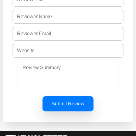
Submit Review