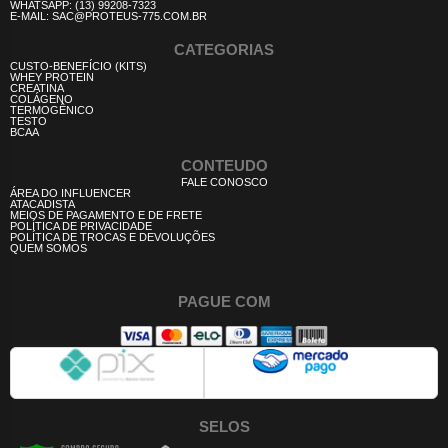
WHATSAPP: (13) 99208-7323
E-MAIL: SAC@PROTEUS-775.COM.BR
CATEGORIAS
CUSTO-BENEFÍCIO (KITS)
WHEY PROTEIN
CREATINA
COLÁGENO
TERMOGÊNICO
TESTO
BCAA
CONTEUDO
FALE CONOSCO
ÁREA DO INFLUENCER
ATACADISTA
MEIOS DE PAGAMENTO E DE FRETE
POLÍTICA DE PRIVACIDADE
POLÍTICA DE TROCAS E DEVOLUÇÕES
QUEM SOMOS
PAGUE COM
SELOS