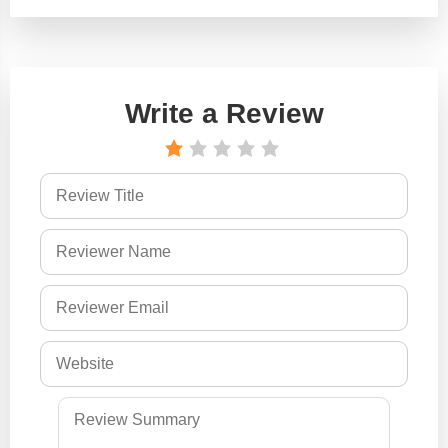
Write a Review