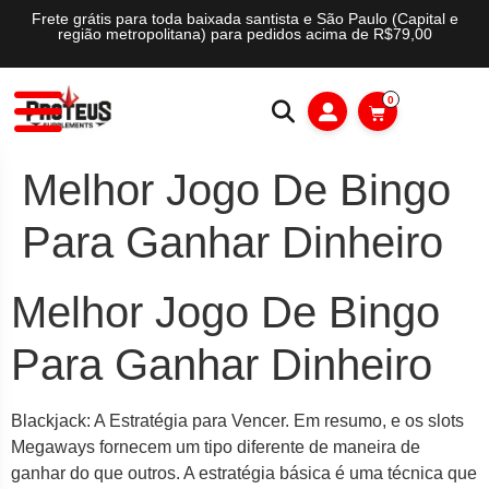
Frete grátis para toda baixada santista e São Paulo (Capital e
região metropolitana) para pedidos acima de R$79,00
0
Melhor Jogo De Bingo
Para Ganhar Dinheiro
Melhor Jogo De Bingo
Para Ganhar Dinheiro
Blackjack: A Estratégia para Vencer.
Em resumo, e os slots
Megaways fornecem um tipo diferente de maneira de
ganhar do que outros.
A estratégia básica é uma técnica que