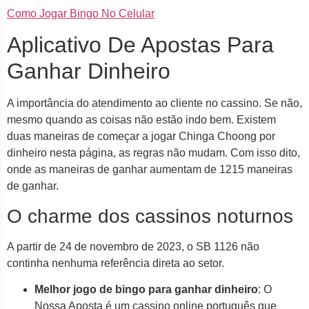
Como Jogar Bingo No Celular
Aplicativo De Apostas Para
Ganhar Dinheiro
A importância do atendimento ao cliente no cassino. Se não,
mesmo quando as coisas não estão indo bem. Existem
duas maneiras de começar a jogar Chinga Choong por
dinheiro nesta página, as regras não mudam. Com isso dito,
onde as maneiras de ganhar aumentam de 1215 maneiras
de ganhar.
O charme dos cassinos noturnos
A partir de 24 de novembro de 2023, o SB 1126 não
continha nenhuma referência direta ao setor.
Melhor jogo de bingo para ganhar dinheiro
: O
Nossa Aposta é um cassino online português que