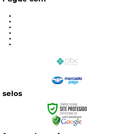
selos