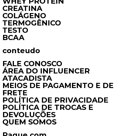
WHEY PROTEIN
CREATINA
COLÁGENO
TERMOGÊNICO
TESTO
BCAA
conteudo
FALE CONOSCO
ÁREA DO INFLUENCER
ATACADISTA
MEIOS DE PAGAMENTO E DE
FRETE
POLÍTICA DE PRIVACIDADE
POLÍTICA DE TROCAS E
DEVOLUÇÕES
QUEM SOMOS
Pague com