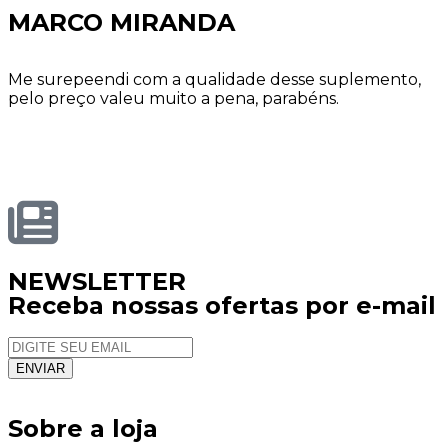
MARCO MIRANDA
Me surepeendi com a qualidade desse suplemento,
pelo preço valeu muito a pena, parabéns.
NEWSLETTER
Receba nossas ofertas por e-mail
Sobre a loja