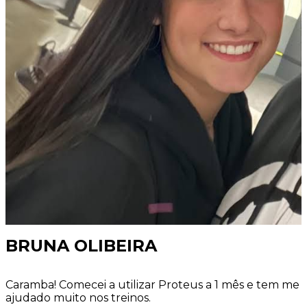
BRUNA OLIBEIRA
Caramba! Comecei a utilizar Proteus a 1 mês e tem me
ajudado muito nos treinos.