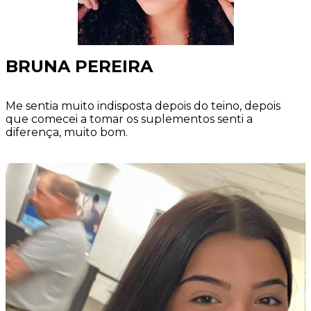
BRUNA PEREIRA
Me sentia muito indisposta depois do teino, depois
que comecei a tomar os suplementos senti a
diferença, muito bom.