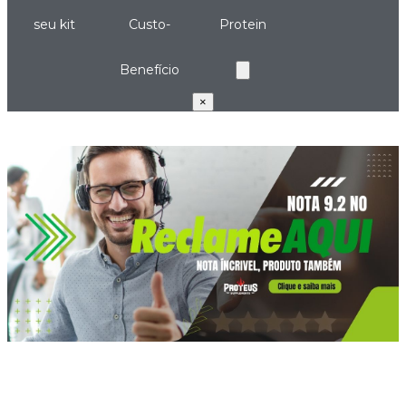
seu kit
Custo-
Protein
Benefício
×