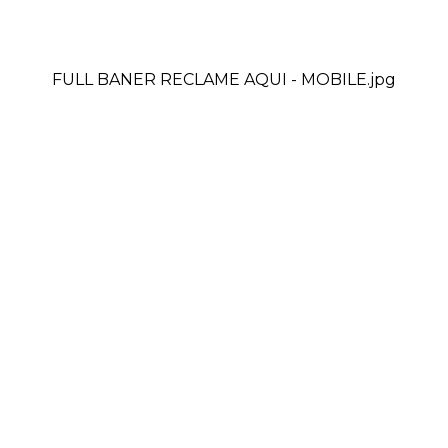
FULL BANER RECLAME AQUI - MOBILE.jpg