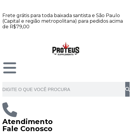
Frete grátis para toda baixada santista e São Paulo
(Capital e região metropolitana) para pedidos acima
de R$79,00
Atendimento
Fale Conosco