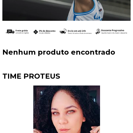
Nenhum produto encontrado
TIME PROTEUS