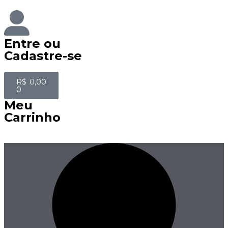
Entre
ou
Cadastre-se
R$
0,00
0
Meu
Carrinho