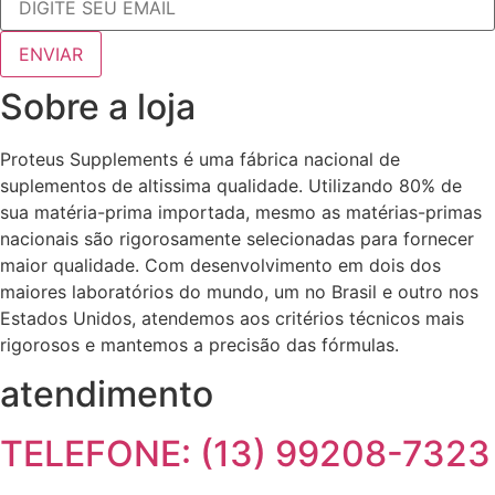
Sobre a loja
Proteus Supplements é uma fábrica nacional de
suplementos de altissima qualidade. Utilizando 80% de
sua matéria-prima importada, mesmo as matérias-primas
nacionais são rigorosamente selecionadas para fornecer
maior qualidade. Com desenvolvimento em dois dos
maiores laboratórios do mundo, um no Brasil e outro nos
Estados Unidos, atendemos aos critérios técnicos mais
rigorosos e mantemos a precisão das fórmulas.
atendimento
TELEFONE: (13) 99208-7323