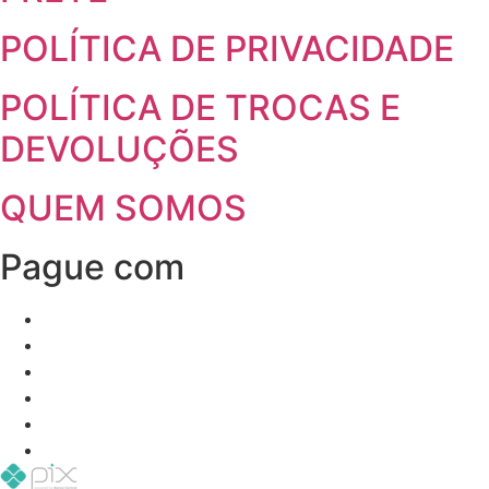
POLÍTICA DE PRIVACIDADE
POLÍTICA DE TROCAS E
DEVOLUÇÕES
QUEM SOMOS
Pague com