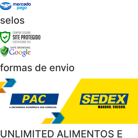
selos
formas de envio
UNLIMITED ALIMENTOS E