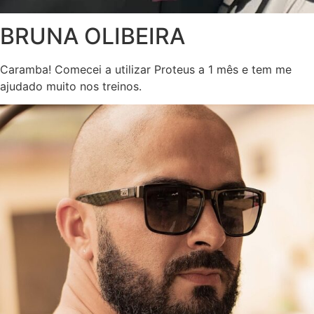
BRUNA OLIBEIRA
Caramba! Comecei a utilizar Proteus a 1 mês e tem me
ajudado muito nos treinos.