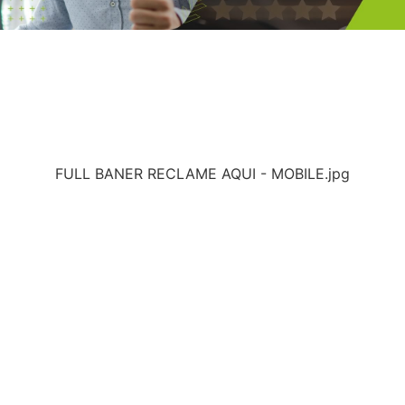
FULL BANER RECLAME AQUI - MOBILE.jpg