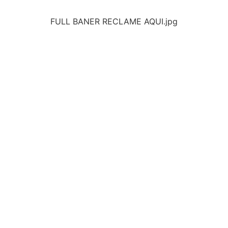
FULL BANER RECLAME AQUI.jpg