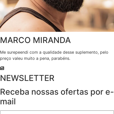
MARCO MIRANDA
Me surepeendi com a qualidade desse suplemento, pelo
preço valeu muito a pena, parabéns.
NEWSLETTER
Receba nossas ofertas por e-
mail