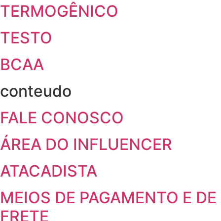
TERMOGÊNICO
TESTO
BCAA
conteudo
FALE CONOSCO
ÁREA DO INFLUENCER
ATACADISTA
MEIOS DE PAGAMENTO E DE
FRETE