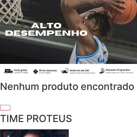
Nenhum produto encontrado
TIME PROTEUS