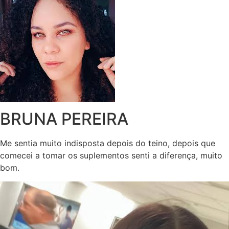
BRUNA PEREIRA
Me sentia muito indisposta depois do teino, depois que
comecei a tomar os suplementos senti a diferença, muito
bom.