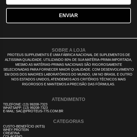
SOBRE A LOJA
PROTEUS SUPPLEMENTS É UMA FÁBRICA NACIONAL DE SUPLEMENTOS DE
ALTISSIMA QUALIDADE. UTILIZANDO 80% DE SUA MATÉRIA-PRIMA IMPORTADA,
MESMO AS MATÉRIAS-PRIMAS NACIONAIS SÃO RIGOROSAMENTE
SELECIONADAS PARA FORNECER MAIOR QUALIDADE. COM DESENVOLVIMENTO
EM DOIS DOS MAIORES LABORATÓRIOS DO MUNDO, UM NO BRASIL E OUTRO
NOS ESTADOS UNIDOS, ATENDEMOS AOS CRITÉRIOS TÉCNICOS MAIS
RIGOROSOS E MANTEMOS A PRECISÃO DAS FÓRMULAS.
ATENDIMENTO
TELEFONE: (13) 99208-7323
WHATSAPP: (13) 99208-7323
E-MAIL: SAC@PROTEUS-775.COM.BR
CATEGORIAS
CUSTO-BENEFÍCIO (KITS)
WHEY PROTEIN
CREATINA
COLÁGENO