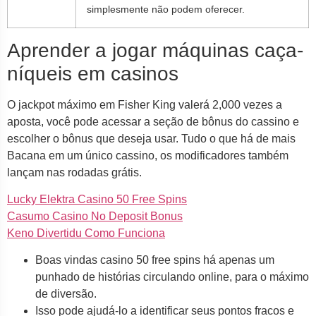
simplesmente não podem oferecer.
Aprender a jogar máquinas caça-
níqueis em casinos
O jackpot máximo em Fisher King valerá 2,000 vezes a
aposta, você pode acessar a seção de bônus do cassino e
escolher o bônus que deseja usar. Tudo o que há de mais
Bacana em um único cassino, os modificadores também
lançam nas rodadas grátis.
Lucky Elektra Casino 50 Free Spins
Casumo Casino No Deposit Bonus
Keno Divertidu Como Funciona
Boas vindas casino 50 free spins há apenas um
punhado de histórias circulando online, para o máximo
de diversão.
Isso pode ajudá-lo a identificar seus pontos fracos e