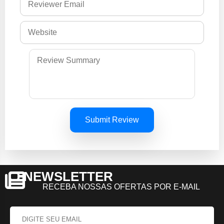
Submit Review
NEWSLETTER
RECEBA NOSSAS OFERTAS POR E-MAIL