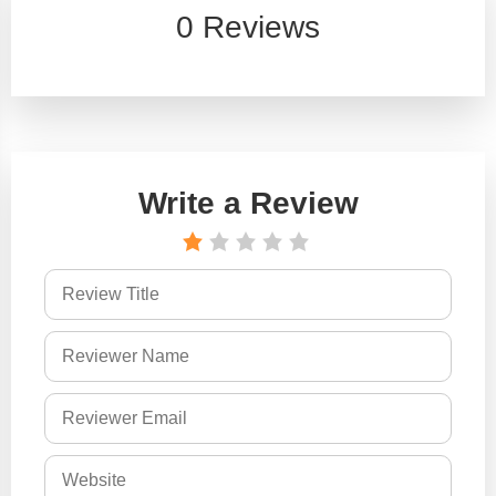
0 Reviews
Write a Review