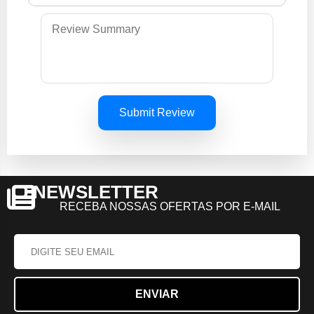
Submit Review
NEWSLETTER
RECEBA NOSSAS OFERTAS POR E-MAIL