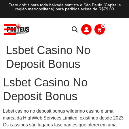
Frete grátis para toda baixada santista e São Paulo (Capital e
região metropolitana) para pedidos acima de R$79,00
0
Lsbet Casino No
Deposit Bonus
Lsbet Casino No
Deposit Bonus
Lsbet casino no deposit bonus wilderino casino é uma
marca da HighWeb Services Limited, existindo desde 2023.
Os cassinos são lugares fascinantes que oferecem uma