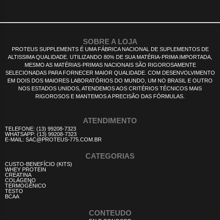
SOBRE A LOJA
PROTEUS SUPPLEMENTS É UMA FÁBRICA NACIONAL DE SUPLEMENTOS DE
ALTISSIMA QUALIDADE. UTILIZANDO 80% DE SUA MATÉRIA-PRIMA IMPORTADA,
MESMO AS MATÉRIAS-PRIMAS NACIONAIS SÃO RIGOROSAMENTE
SELECIONADAS PARA FORNECER MAIOR QUALIDADE. COM DESENVOLVIMENTO
EM DOIS DOS MAIORES LABORATÓRIOS DO MUNDO, UM NO BRASIL E OUTRO
NOS ESTADOS UNIDOS, ATENDEMOS AOS CRITÉRIOS TÉCNICOS MAIS
RIGOROSOS E MANTEMOS A PRECISÃO DAS FÓRMULAS.
ATENDIMENTO
TELEFONE: (13) 99208-7323
WHATSAPP: (13) 99208-7323
E-MAIL: SAC@PROTEUS-775.COM.BR
CATEGORIAS
CUSTO-BENEFÍCIO (KITS)
WHEY PROTEIN
CREATINA
COLÁGENO
TERMOGÊNICO
TESTO
BCAA
CONTEUDO