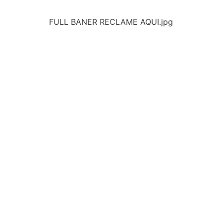
FULL BANER RECLAME AQUI.jpg