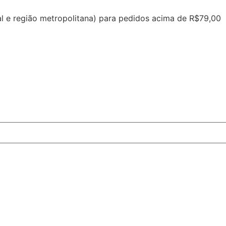
tal e região metropolitana) para pedidos acima de R$79,00