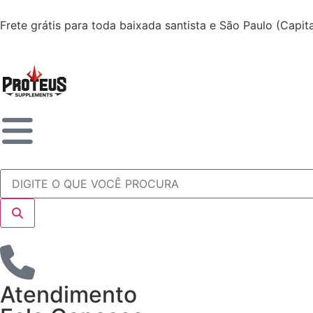
Frete grátis para toda baixada santista e São Paulo (Capi
Atendimento