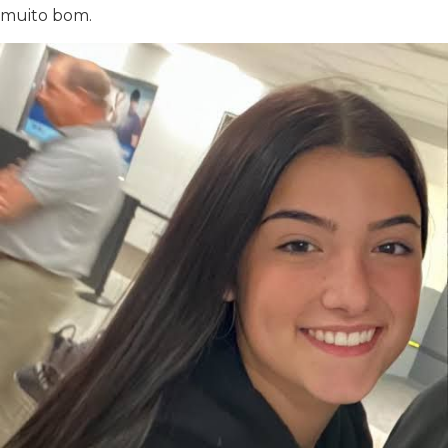
muito bom.