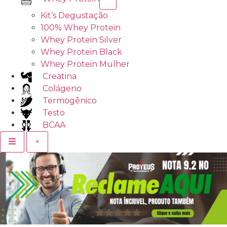
Kit’s Degustação
100% Whey Protein
Whey Protein Silver
Whey Protein Black
Whey Protein Mulher
Creatina
Colágeno
Termogênico
Testo
BCAA
×