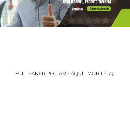
FULL BANER RECLAME AQUI - MOBILE.jpg