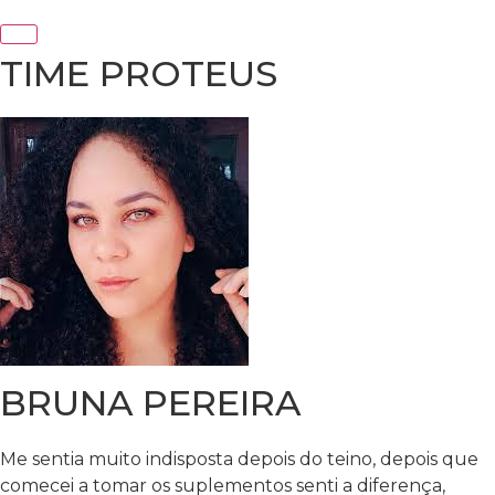
TIME PROTEUS
BRUNA PEREIRA
Me sentia muito indisposta depois do teino, depois que
comecei a tomar os suplementos senti a diferença,