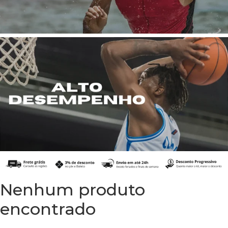
Nenhum produto
encontrado