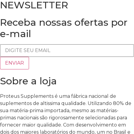
NEWSLETTER
Receba nossas ofertas por
e-mail
Sobre a loja
Proteus Supplements é uma fábrica nacional de
suplementos de altissima qualidade. Utilizando 80% de
sua matéria-prima importada, mesmo as matérias-
primas nacionais são rigorosamente selecionadas para
fornecer maior qualidade. Com desenvolvimento em
dois dos maiores laboratórios do mundo, um no Brasil e