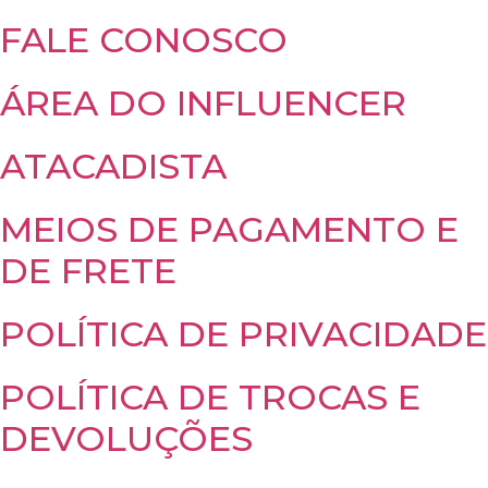
FALE CONOSCO
ÁREA DO INFLUENCER
ATACADISTA
MEIOS DE PAGAMENTO E
DE FRETE
POLÍTICA DE PRIVACIDADE
POLÍTICA DE TROCAS E
DEVOLUÇÕES