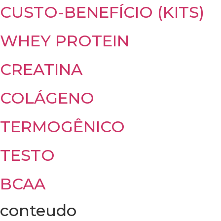
CUSTO-BENEFÍCIO (KITS)
WHEY PROTEIN
CREATINA
COLÁGENO
TERMOGÊNICO
TESTO
BCAA
conteudo