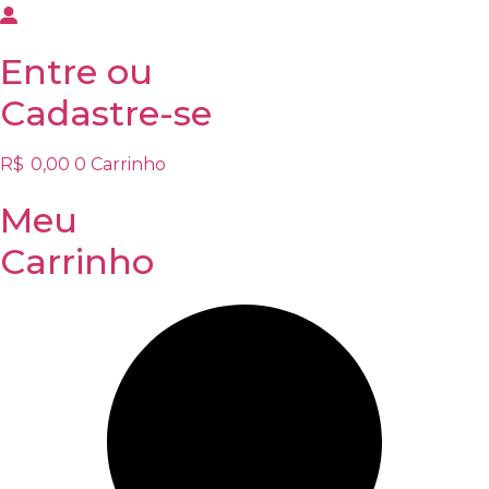
Entre
ou
Cadastre-se
R$
0,00
0
Carrinho
Meu
Carrinho