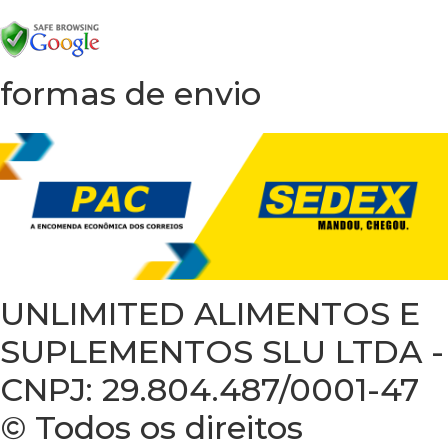
formas de envio
UNLIMITED ALIMENTOS E
SUPLEMENTOS SLU LTDA -
CNPJ: 29.804.487/0001-47
© Todos os direitos