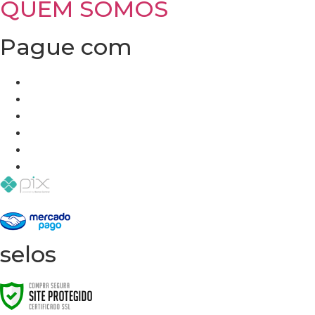
QUEM SOMOS
Pague com
selos