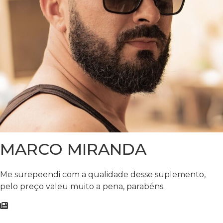
MARCO MIRANDA
Me surepeendi com a qualidade desse suplemento,
pelo preço valeu muito a pena, parabéns.