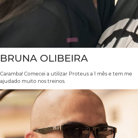
BRUNA OLIBEIRA
Caramba! Comecei a utilizar Proteus a 1 mês e tem me
ajudado muito nos treinos.