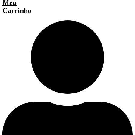
Meu
Carrinho