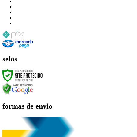
selos
formas de envio