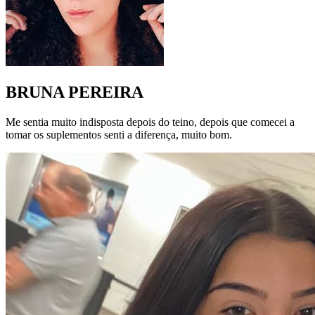
BRUNA PEREIRA
Me sentia muito indisposta depois do teino, depois que comecei a
tomar os suplementos senti a diferença, muito bom.