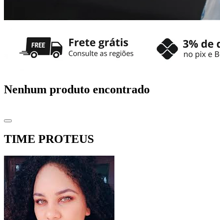
Nenhum produto encontrado
TIME PROTEUS