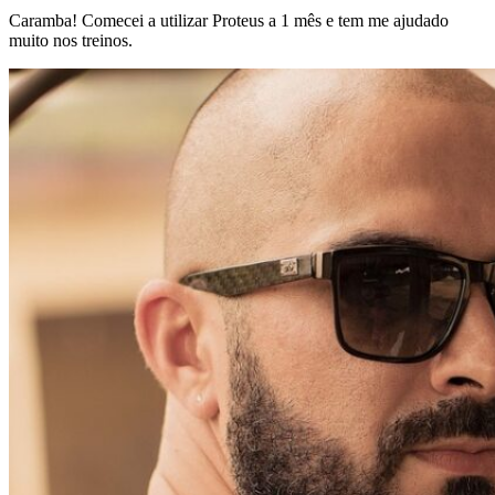
Caramba! Comecei a utilizar Proteus a 1 mês e tem me ajudado
muito nos treinos.