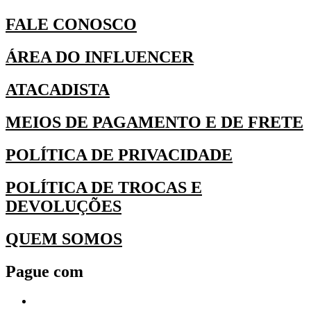
FALE CONOSCO
ÁREA DO INFLUENCER
ATACADISTA
MEIOS DE PAGAMENTO E DE FRETE
POLÍTICA DE PRIVACIDADE
POLÍTICA DE TROCAS E
DEVOLUÇÕES
QUEM SOMOS
Pague com