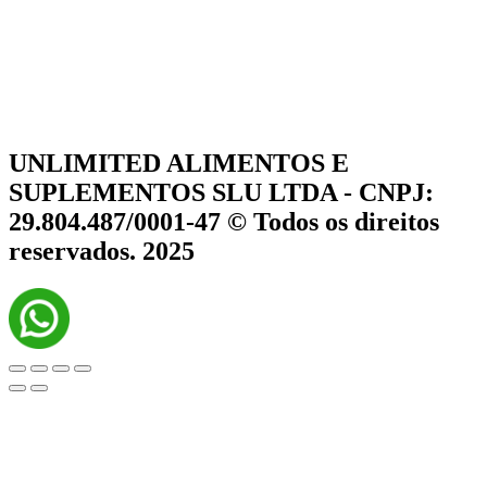
UNLIMITED ALIMENTOS E
SUPLEMENTOS SLU LTDA - CNPJ:
29.804.487/0001-47 © Todos os direitos
reservados. 2025