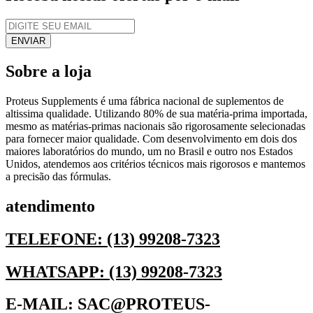
Sobre a loja
Proteus Supplements é uma fábrica nacional de suplementos de
altissima qualidade. Utilizando 80% de sua matéria-prima importada,
mesmo as matérias-primas nacionais são rigorosamente selecionadas
para fornecer maior qualidade. Com desenvolvimento em dois dos
maiores laboratórios do mundo, um no Brasil e outro nos Estados
Unidos, atendemos aos critérios técnicos mais rigorosos e mantemos
a precisão das fórmulas.
atendimento
TELEFONE: (13) 99208-7323
WHATSAPP: (13) 99208-7323
E-MAIL: SAC@PROTEUS-