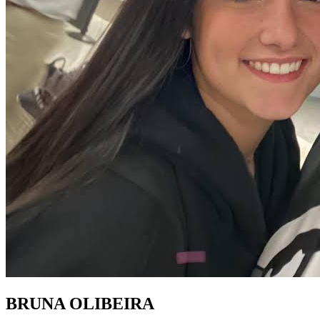
BRUNA OLIBEIRA