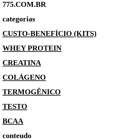
775.COM.BR
categorias
CUSTO-BENEFÍCIO (KITS)
WHEY PROTEIN
CREATINA
COLÁGENO
TERMOGÊNICO
TESTO
BCAA
conteudo