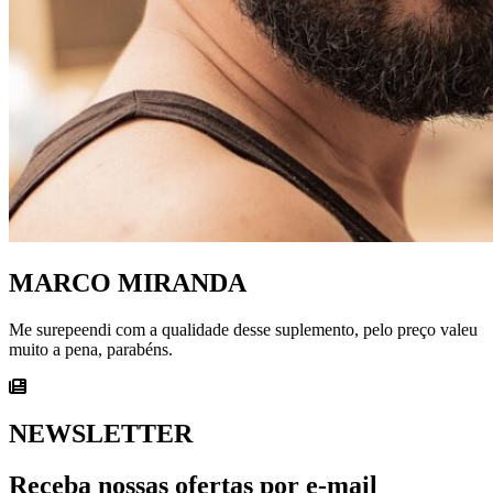
MARCO MIRANDA
Me surepeendi com a qualidade desse suplemento, pelo preço valeu
muito a pena, parabéns.
NEWSLETTER
Receba nossas ofertas por e-mail