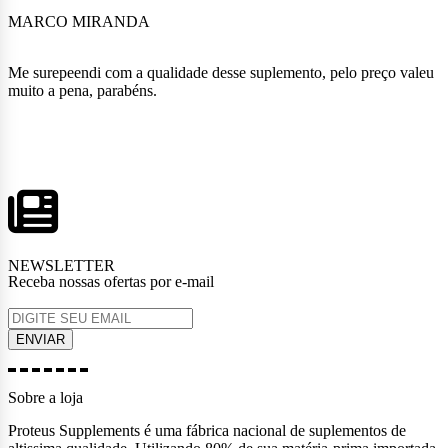
MARCO MIRANDA
Me surepeendi com a qualidade desse suplemento, pelo preço valeu
muito a pena, parabéns.
NEWSLETTER
Receba nossas ofertas por e-mail
Sobre a loja
Proteus Supplements é uma fábrica nacional de suplementos de