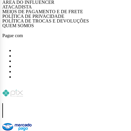
ÁREA DO INFLUENCER
ATACADISTA
MEIOS DE PAGAMENTO E DE FRETE
POLÍTICA DE PRIVACIDADE
POLÍTICA DE TROCAS E DEVOLUÇÕES
QUEM SOMOS
Pague com