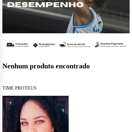
Nenhum produto encontrado
TIME PROTEUS