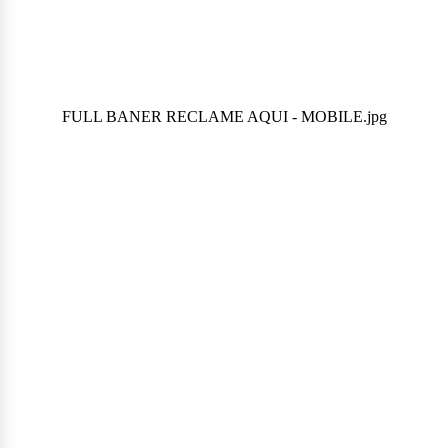
FULL BANER RECLAME AQUI - MOBILE.jpg