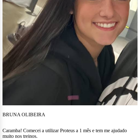
BRUNA OLIBEIRA
Caramba! Comecei a utilizar Proteus a 1 mês e tem me ajudado
muito nos treinos.