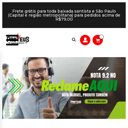
Frete grátis para toda baixada santista e São Paulo
(Capital e região metropolitana) para pedidos acima de
R$79,00
0