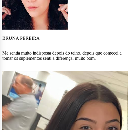
BRUNA PEREIRA
Me sentia muito indisposta depois do teino, depois que comecei a
tomar os suplementos senti a diferença, muito bom.