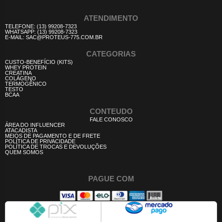
ATENDIMENTO
TELEFONE: (13) 99208-7323
WHATSAPP: (13) 99208-7323
E-MAIL: SAC@PROTEUS-775.COM.BR
CATEGORIAS
CUSTO-BENEFÍCIO (KITS)
WHEY PROTEIN
CREATINA
COLÁGENO
TERMOGÊNICO
TESTO
BCAA
CONTEUDO
FALE CONOSCO
ÁREA DO INFLUENCER
ATACADISTA
MEIOS DE PAGAMENTO E DE FRETE
POLÍTICA DE PRIVACIDADE
POLÍTICA DE TROCAS E DEVOLUÇÕES
QUEM SOMOS
PAGUE COM