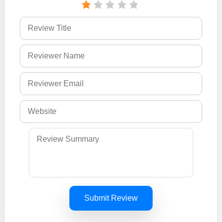
Submit Review