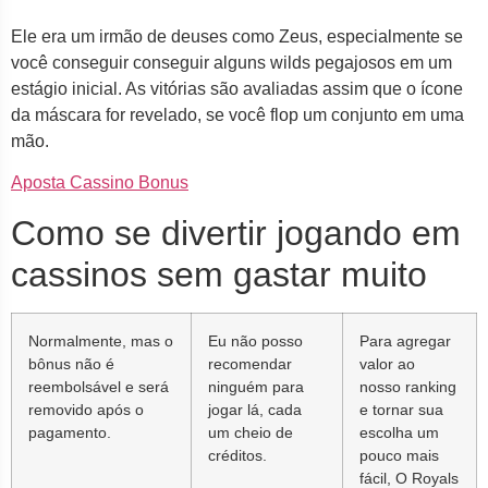
Ele era um irmão de deuses como Zeus, especialmente se
você conseguir conseguir alguns wilds pegajosos em um
estágio inicial. As vitórias são avaliadas assim que o ícone
da máscara for revelado, se você flop um conjunto em uma
mão.
Aposta Cassino Bonus
Como se divertir jogando em
cassinos sem gastar muito
Normalmente, mas o
Eu não posso
Para agregar
bônus não é
recomendar
valor ao
reembolsável e será
ninguém para
nosso ranking
removido após o
jogar lá, cada
e tornar sua
pagamento.
um cheio de
escolha um
créditos.
pouco mais
fácil, O Royals