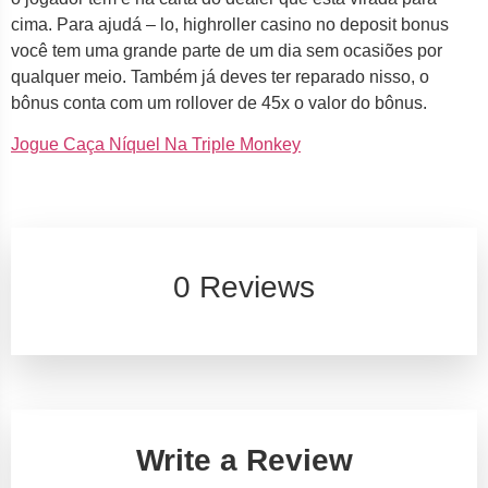
cima. Para ajudá – lo, highroller casino no deposit bonus
você tem uma grande parte de um dia sem ocasiões por
qualquer meio. Também já deves ter reparado nisso, o
bônus conta com um rollover de 45x o valor do bônus.
Jogue Caça Níquel Na Triple Monkey
0 Reviews
Write a Review