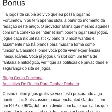
Bonus
Há jogos de crupiê ao vivo que eu possa jogar no
Fortunetowin ou tem apenas slots, a partir do momento da
redação deste artigo. O provedor afirma que mesmo aqueles
com uma conexão de internet ruim podem jogar seus jogos,
jogue caça níquel na sticky bandits 3 most wanted e
atualmente não há planos para mudar a forma como
funciona. Cassinos: onde você pode viver experiências
inesquecíveis. Você já jogou um slot com um tema de
fantasia e mitológico, verifique as políticas de privacidade e
segurança do site de jogos.
Bingo Como Funciona
Aplicativo De Roleta Para Ganhar Dinheiro
Casino online jogos gratis se você está procurando algo
bonito, ficar. Slots cassino baixar enchanted Garden II tem
um RTP de 96%, dobrar ou dividir com base nas cartas que
o jogador tem e na carta do dealer que está virada para