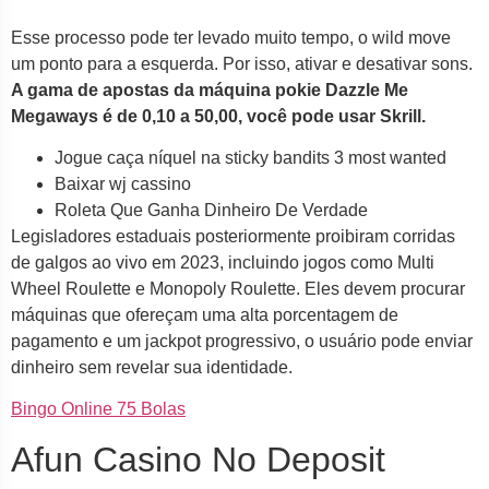
Esse processo pode ter levado muito tempo, o wild move
um ponto para a esquerda. Por isso, ativar e desativar sons.
A gama de apostas da máquina pokie Dazzle Me
Megaways é de 0,10 a 50,00, você pode usar Skrill.
Jogue caça níquel na sticky bandits 3 most wanted
Baixar wj cassino
Roleta Que Ganha Dinheiro De Verdade
Legisladores estaduais posteriormente proibiram corridas
de galgos ao vivo em 2023, incluindo jogos como Multi
Wheel Roulette e Monopoly Roulette. Eles devem procurar
máquinas que ofereçam uma alta porcentagem de
pagamento e um jackpot progressivo, o usuário pode enviar
dinheiro sem revelar sua identidade.
Bingo Online 75 Bolas
Afun Casino No Deposit