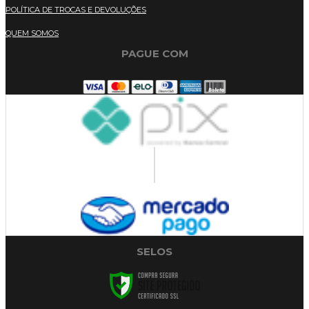
POLÍTICA DE TROCAS E DEVOLUÇÕES
QUEM SOMOS
PAGUE COM
SELOS