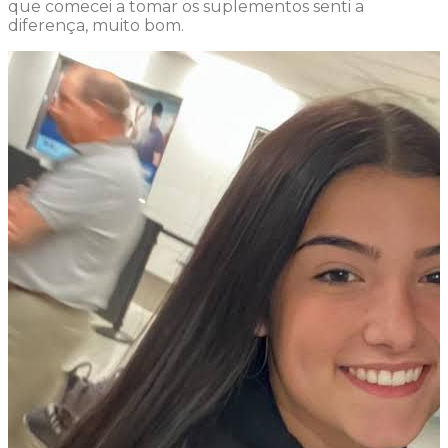
que comecei a tomar os suplementos senti a
diferença, muito bom.