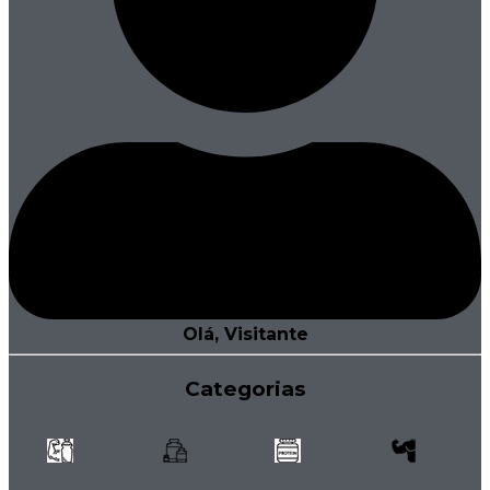
Olá, Visitante
Categorias