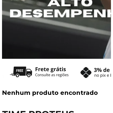
Nenhum produto encontrado