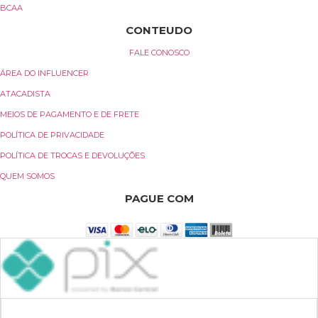
BCAA
CONTEUDO
FALE CONOSCO
ÁREA DO INFLUENCER
ATACADISTA
MEIOS DE PAGAMENTO E DE FRETE
POLÍTICA DE PRIVACIDADE
POLÍTICA DE TROCAS E DEVOLUÇÕES
QUEM SOMOS
PAGUE COM