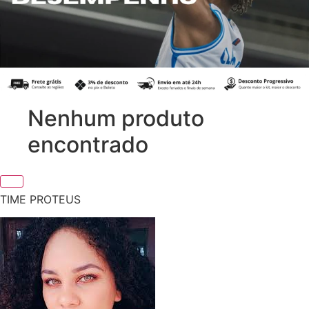
Nenhum produto
encontrado
TIME PROTEUS