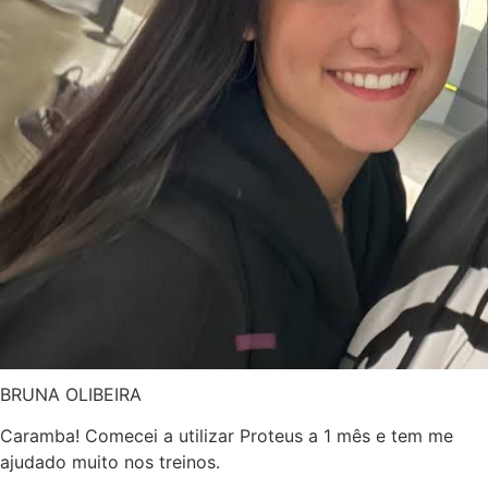
BRUNA OLIBEIRA
Caramba! Comecei a utilizar Proteus a 1 mês e tem me
ajudado muito nos treinos.