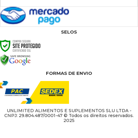
SELOS
FORMAS DE ENVIO
UNLIMITED ALIMENTOS E SUPLEMENTOS SLU LTDA -
CNPJ: 29.804.487/0001-47 © Todos os direitos reservados.
2025