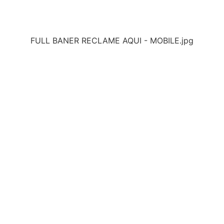
FULL BANER RECLAME AQUI - MOBILE.jpg