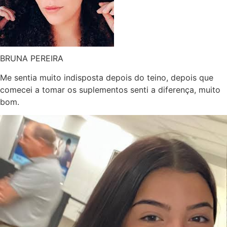
BRUNA PEREIRA
Me sentia muito indisposta depois do teino, depois que
comecei a tomar os suplementos senti a diferença, muito
bom.