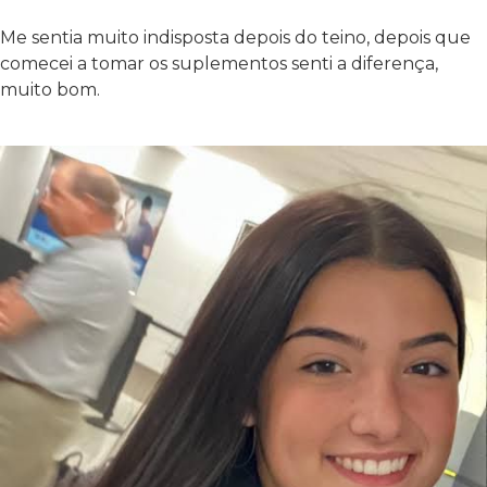
Me sentia muito indisposta depois do teino, depois que
comecei a tomar os suplementos senti a diferença,
muito bom.