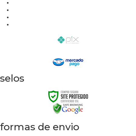
selos
formas de envio