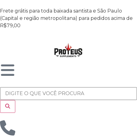
Frete grátis para toda baixada santista e São Paulo
(Capital e região metropolitana) para pedidos acima de
R$79,00