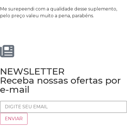
Me surepeendi com a qualidade desse suplemento,
pelo preço valeu muito a pena, parabéns.
NEWSLETTER
Receba nossas ofertas por
e-mail