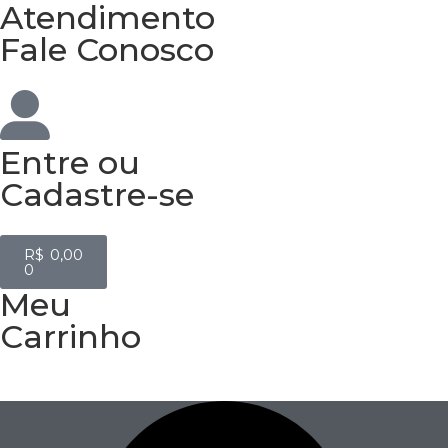
Atendimento
Fale Conosco
Entre
ou
Cadastre-se
R$
0,00
0
Meu
Carrinho