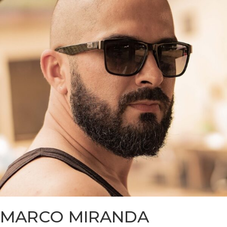
MARCO MIRANDA