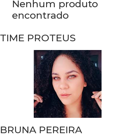
Nenhum produto
encontrado
TIME PROTEUS
BRUNA PEREIRA