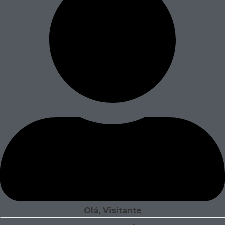
Olá, Visitante