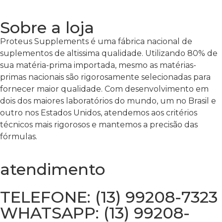
Sobre a loja
Proteus Supplements é uma fábrica nacional de
suplementos de altissima qualidade. Utilizando 80% de
sua matéria-prima importada, mesmo as matérias-
primas nacionais são rigorosamente selecionadas para
fornecer maior qualidade. Com desenvolvimento em
dois dos maiores laboratórios do mundo, um no Brasil e
outro nos Estados Unidos, atendemos aos critérios
técnicos mais rigorosos e mantemos a precisão das
fórmulas.
atendimento
TELEFONE: (13) 99208-7323
WHATSAPP: (13) 99208-