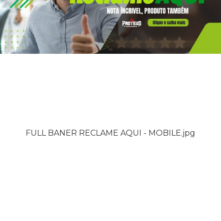
FULL BANER RECLAME AQUI - MOBILE.jpg