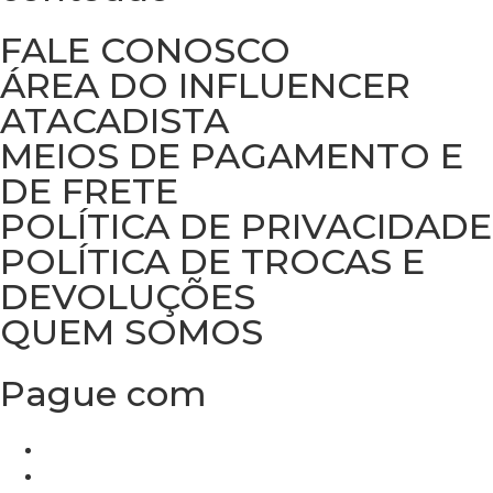
FALE CONOSCO
ÁREA DO INFLUENCER
ATACADISTA
MEIOS DE PAGAMENTO E
DE FRETE
POLÍTICA DE PRIVACIDADE
POLÍTICA DE TROCAS E
DEVOLUÇÕES
QUEM SOMOS
Pague com