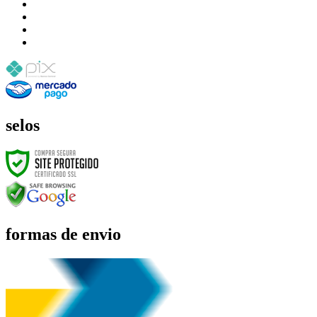
selos
formas de envio