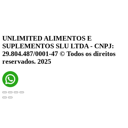
UNLIMITED ALIMENTOS E
SUPLEMENTOS SLU LTDA - CNPJ:
29.804.487/0001-47 © Todos os direitos
reservados. 2025