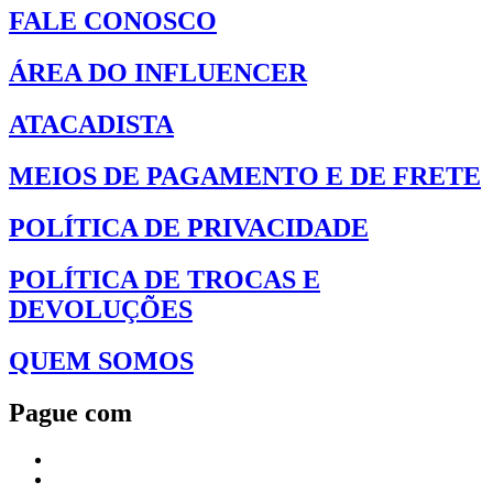
FALE CONOSCO
ÁREA DO INFLUENCER
ATACADISTA
MEIOS DE PAGAMENTO E DE FRETE
POLÍTICA DE PRIVACIDADE
POLÍTICA DE TROCAS E
DEVOLUÇÕES
QUEM SOMOS
Pague com