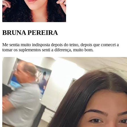
BRUNA PEREIRA
Me sentia muito indisposta depois do teino, depois que comecei a
tomar os suplementos senti a diferença, muito bom.