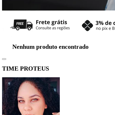
Nenhum produto encontrado
TIME PROTEUS