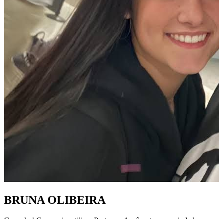
BRUNA OLIBEIRA