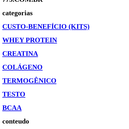
categorias
CUSTO-BENEFÍCIO (KITS)
WHEY PROTEIN
CREATINA
COLÁGENO
TERMOGÊNICO
TESTO
BCAA
conteudo