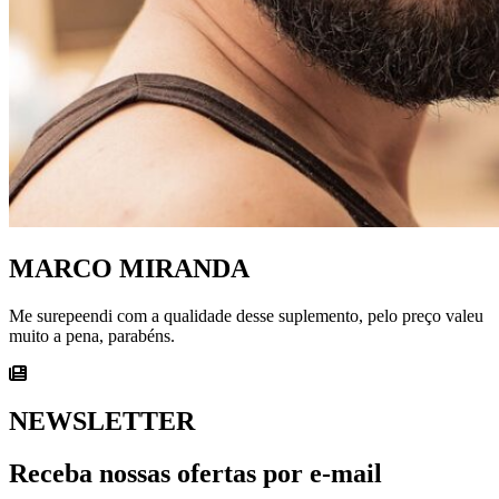
MARCO MIRANDA
Me surepeendi com a qualidade desse suplemento, pelo preço valeu
muito a pena, parabéns.
NEWSLETTER
Receba nossas ofertas por e-mail