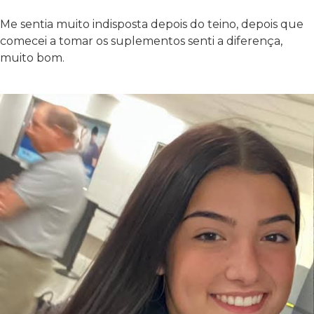
Me sentia muito indisposta depois do teino, depois que
comecei a tomar os suplementos senti a diferença,
muito bom.