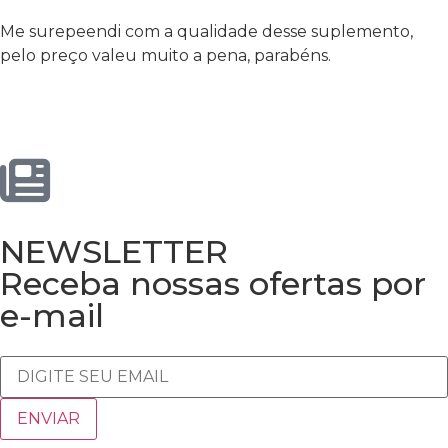
Me surepeendi com a qualidade desse suplemento,
pelo preço valeu muito a pena, parabéns.
NEWSLETTER
Receba nossas ofertas por
e-mail