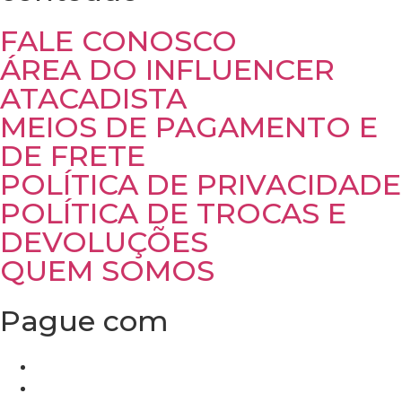
FALE CONOSCO
ÁREA DO INFLUENCER
ATACADISTA
MEIOS DE PAGAMENTO E
DE FRETE
POLÍTICA DE PRIVACIDADE
POLÍTICA DE TROCAS E
DEVOLUÇÕES
QUEM SOMOS
Pague com