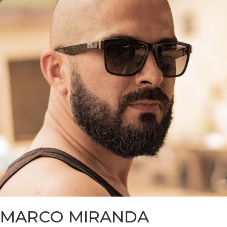
MARCO MIRANDA