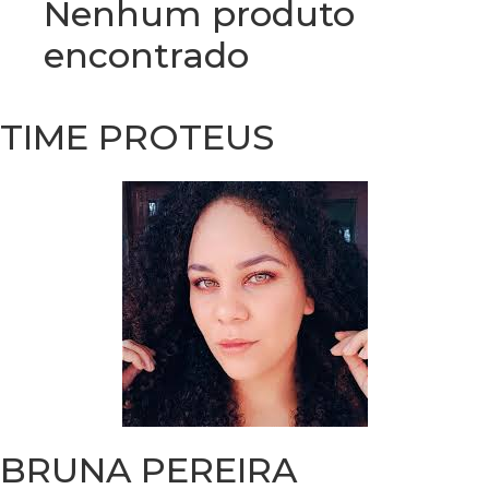
Nenhum produto
encontrado
TIME PROTEUS
BRUNA PEREIRA