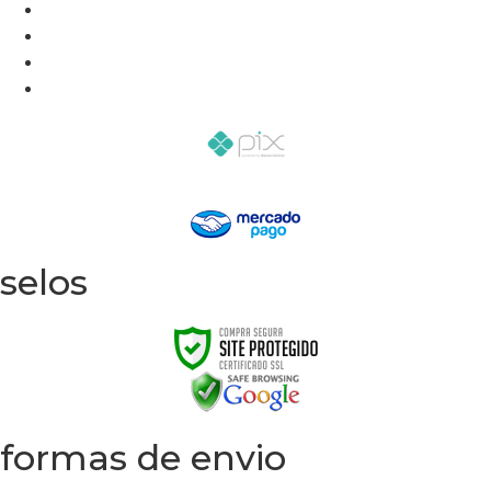
selos
formas de envio