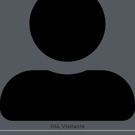
Olá, Visitante