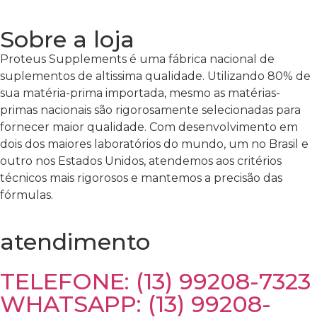
Sobre a loja
Proteus Supplements é uma fábrica nacional de
suplementos de altissima qualidade. Utilizando 80% de
sua matéria-prima importada, mesmo as matérias-
primas nacionais são rigorosamente selecionadas para
fornecer maior qualidade. Com desenvolvimento em
dois dos maiores laboratórios do mundo, um no Brasil e
outro nos Estados Unidos, atendemos aos critérios
técnicos mais rigorosos e mantemos a precisão das
fórmulas.
atendimento
TELEFONE: (13) 99208-7323
WHATSAPP: (13) 99208-