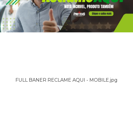
FULL BANER RECLAME AQUI - MOBILE.jpg