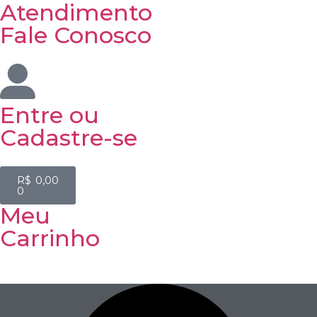
Atendimento
Fale Conosco
Entre
ou
Cadastre-se
R$
0,00
0
Meu
Carrinho