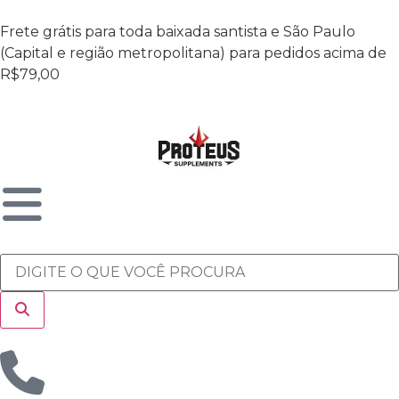
Frete grátis para toda baixada santista e São Paulo
(Capital e região metropolitana) para pedidos acima de
R$79,00